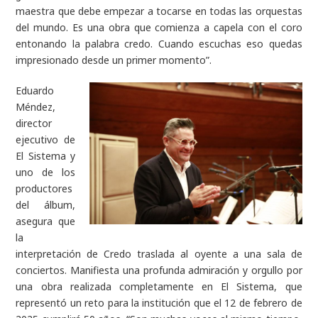
maestra que debe empezar a tocarse en todas las orquestas
del mundo. Es una obra que comienza a capela con el coro
entonando la palabra credo. Cuando escuchas eso quedas
impresionado desde un primer momento”.
Eduardo
Méndez,
director
ejecutivo de
El Sistema y
uno de los
productores
del álbum,
asegura que
la
interpretación de Credo traslada al oyente a una sala de
conciertos. Manifiesta una profunda admiración y orgullo por
una obra realizada completamente en El Sistema, que
representó un reto para la institución que el 12 de febrero de