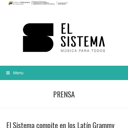
Menu
PRENSA
El Sistema compite en los Latín Grammy