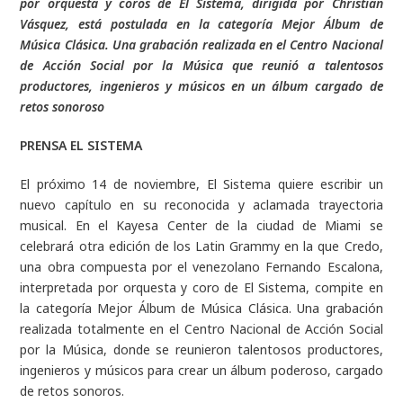
por orquesta y coros de El Sistema, dirigida por Christian
Vásquez, está postulada en la categoría Mejor Álbum de
Música Clásica. Una grabación realizada en el Centro Nacional
de Acción Social por la Música que reunió a talentosos
productores, ingenieros y músicos en un álbum cargado de
retos sonoroso
PRENSA EL SISTEMA
El próximo 14 de noviembre, El Sistema quiere escribir un
nuevo capítulo en su reconocida y aclamada trayectoria
musical. En el Kayesa Center de la ciudad de Miami se
celebrará otra edición de los Latin Grammy en la que Credo,
una obra compuesta por el venezolano Fernando Escalona,
interpretada por orquesta y coro de El Sistema, compite en
la categoría Mejor Álbum de Música Clásica. Una grabación
realizada totalmente en el Centro Nacional de Acción Social
por la Música, donde se reunieron talentosos productores,
ingenieros y músicos para crear un álbum poderoso, cargado
de retos sonoros.