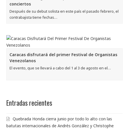
conciertos
Después de su debut solista en este país el pasado febrero, el
contrabajista tiene fechas…
Caracas disfrutará del primer Festival de Organistas
Venezolanos
El evento, que se llevará a cabo del 1 al 3 de agosto en el…
Entradas recientes
Quebrada Honda cierra junio por todo lo alto con las
batutas internacionales de Andrés González y Christophe