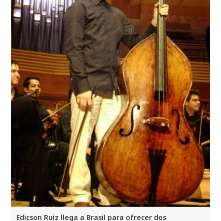
Edicson Ruiz llega a Brasil para ofrecer dos