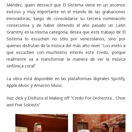
Méndez, quien destacó que El Sistema viene en un ascenso
exitoso y muy importante en el mundo de las grabaciones
innovadoras, luego de consolidarse su tercera nominación
consecutiva y de haber obtenido el año pasado un Latin
Grammy en la misma categoría, desea que este trabajo de El
Sistema lo escuchen no sólo por venezolanos, sino por
quienes disfrutan de la música del más alto nivel. “Los invito a
que escuchen con muchísimo interés este Credo, porque
realmente va a transformar la manera de ver la música
sinfónica coral”.
La obra está disponible en las plataformas digitales Spotify,
Apple Music y Amazon Music.
Haz click y Disfruta el Making off “Credo For Orchestra , Choir
and Five Soloists”