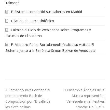
Talmont
El Sistema compartió sus saberes en Madrid
El latido de Lorca sinfónico
Culmina el Ciclo de Webinarios sobre Programas y
Escuelas de El Sistema
El Maestro Paolo Bortolameolli finaliza su visita a El
Sistema junto a la Sinfónica Simón Bolívar de Venezuela
Fernando Rivas obtiene el
El Ensamble Ángeles de la
primer premio Bach de
Música representó a
Composición por “El valle de
Venezuela en el Festival
las siete colinas
“Noche De Luz”