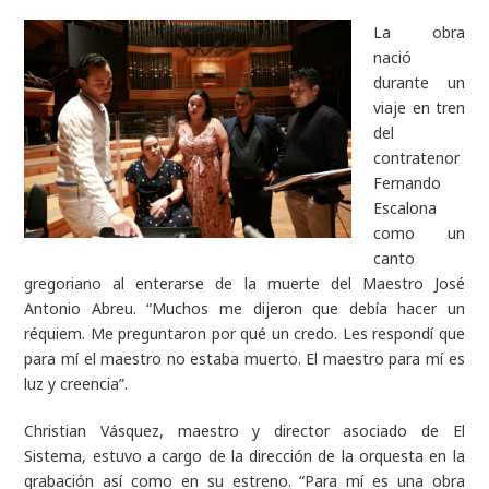
La obra
nació
durante un
viaje en tren
del
contratenor
Fernando
Escalona
como un
canto
gregoriano al enterarse de la muerte del Maestro José
Antonio Abreu. “Muchos me dijeron que debía hacer un
réquiem. Me preguntaron por qué un credo. Les respondí que
para mí el maestro no estaba muerto. El maestro para mí es
luz y creencia”.
Christian Vásquez, maestro y director asociado de El
Sistema, estuvo a cargo de la dirección de la orquesta en la
grabación así como en su estreno. “Para mí es una obra