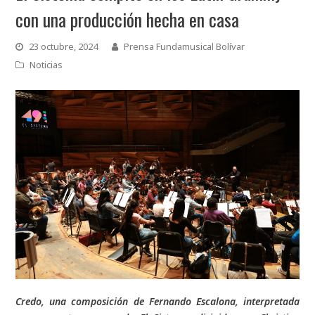
con una producción hecha en casa
23 octubre, 2024
Prensa Fundamusical Bolívar
Noticias
Credo, una composición de Fernando Escalona, interpretada