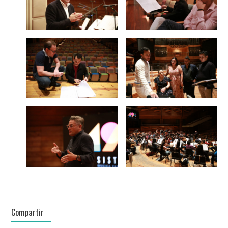
Compartir