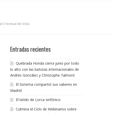
 I Festival de Viola
Entradas recientes
Quebrada Honda cierra junio por todo
lo alto con las batutas internacionales de
Andrés González y Christophe Talmont
El Sistema compartió sus saberes en
Madrid
El latido de Lorca sinfónico
Culmina el Ciclo de Webinarios sobre