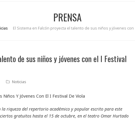
PRENSA
icias
El Sistema en Falcón proyecta el talento de sus niños y jóvenes con el
lento de sus niños y jóvenes con el I Festival
Noticias
 la riqueza del repertorio académico y popular escrito para este
ciertos gratuitos hasta el 15 de octubre, en el teatro Omar Hurtado