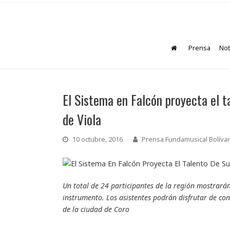
Prensa
Not
El Sistema en Falcón proyecta el ta
de Viola
10 octubre, 2016
Prensa Fundamusical Bolívar
Un total de 24 participantes de la región mostrarán
instrumento. Los asistentes podrán disfrutar de con
de la ciudad de Coro