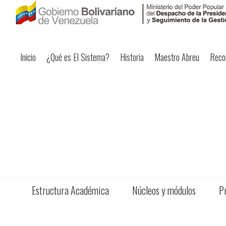
Inicio
¿Qué es El Sistema?
Historia
Maestro Abreu
Reco
Estructura Académica
Núcleos y módulos
P