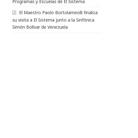
Programas y Escuelas de El Sistema
El Maestro Paolo Bortolameolli finaliza
su visita a El Sistema junto a la Sinfónica
Simón Bolívar de Venezuela