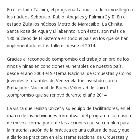
En el estado Táchira, el programa La música de mi voz llegó a
los núcleos Seboruco, Rubio, Abejales y Palmira I y II. En el
estado Zulia los núcleos Metro de Maracaibo, La Chinita,
Santa Rosa de Agua y El laberinto. Con éstos, son más de
130 núcleos de El Sistema en todo el país en los que se han
implementado estos talleres desde el 2014.
Gracias al reconocido compromiso del trabajo en pro de los
niños y niñas en condiciones vulnerables de nuestro país,
desde el año 2004 el Sistema Nacional de Orquestas y Coros
Juveniles e Infantiles de Venezuela fue investido como
Embajador Nacional de Buena Voluntad de Unicef
,compromiso que se renovó durante el año 2014.
La visita que realizó Unicef y su equipo de facilitadores, en el
marco de las actividades formativas del programa La música
de mi voz, forma parte de las acciones que se cumplen para
la materialización de la práctica de una cultura de paz, y que
a diario se practican en el Sistema Nacional de Orquestas y