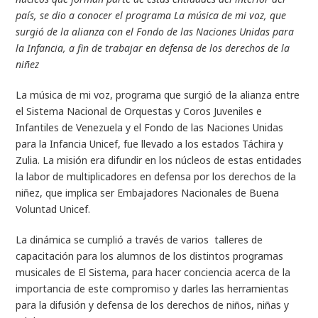
país, se dio a conocer el programa
La música de mi voz
, que
surgió de la alianza con el Fondo de las Naciones Unidas para
la Infancia, a fin de trabajar en defensa de los derechos de la
niñez
La música de mi voz, programa que surgió de la alianza entre
el Sistema Nacional de Orquestas y Coros Juveniles e
Infantiles de Venezuela y el Fondo de las Naciones Unidas
para la Infancia Unicef, fue llevado a los estados Táchira y
Zulia. La misión era difundir en los núcleos de estas entidades
la labor de multiplicadores en defensa por los derechos de la
niñez, que implica ser Embajadores Nacionales de Buena
Voluntad Unicef.
La dinámica se cumplió a través de varios talleres de
capacitación para los alumnos de los distintos programas
musicales de El Sistema, para hacer conciencia acerca de la
importancia de este compromiso y darles las herramientas
para la difusión y defensa de los derechos de niños, niñas y