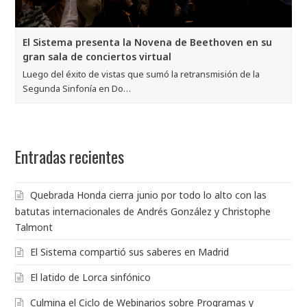
El Sistema presenta la Novena de Beethoven en su
gran sala de conciertos virtual
Luego del éxito de vistas que sumó la retransmisión de la
Segunda Sinfonía en Do…
Entradas recientes
Quebrada Honda cierra junio por todo lo alto con las
batutas internacionales de Andrés González y Christophe
Talmont
El Sistema compartió sus saberes en Madrid
El latido de Lorca sinfónico
Culmina el Ciclo de Webinarios sobre Programas y