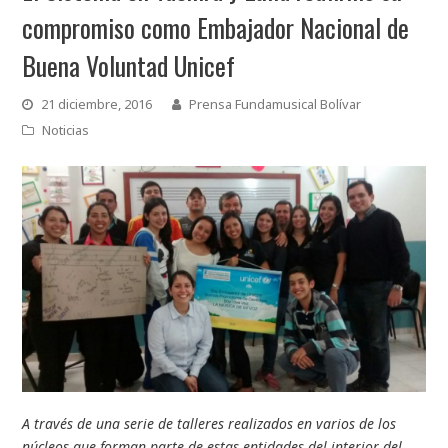
compromiso como Embajador Nacional de
Buena Voluntad Unicef
21 diciembre, 2016
Prensa Fundamusical Bolívar
Noticias
A través de una serie de talleres realizados en varios de los
núcleos que forman parte de estas entidades del interior del