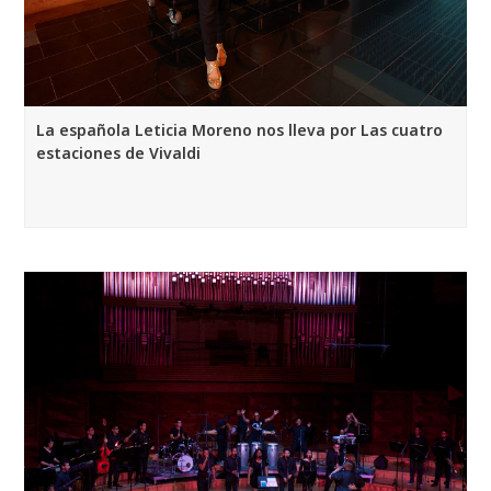
La española Leticia Moreno nos lleva por Las cuatro
estaciones de Vivaldi