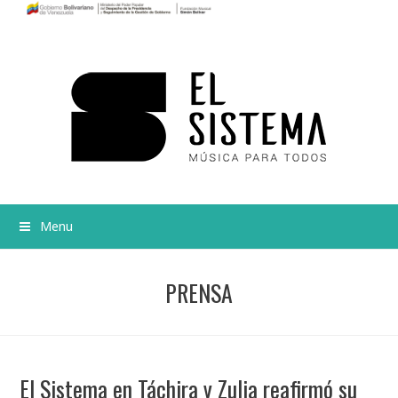
Menu
PRENSA
El Sistema en Táchira y Zulia reafirmó su