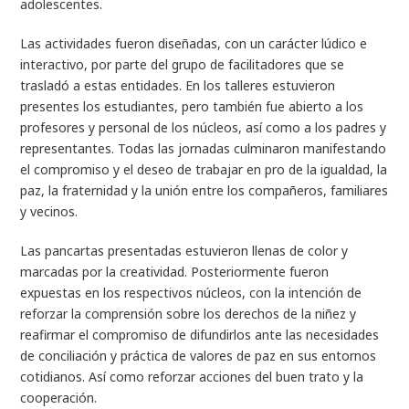
adolescentes.
Las actividades fueron diseñadas, con un carácter lúdico e
interactivo, por parte del grupo de facilitadores que se
trasladó a estas entidades. En los talleres estuvieron
presentes los estudiantes, pero también fue abierto a los
profesores y personal de los núcleos, así como a los padres y
representantes. Todas las jornadas culminaron manifestando
el compromiso y el deseo de trabajar en pro de la igualdad, la
paz, la fraternidad y la unión entre los compañeros, familiares
y vecinos.
Las pancartas presentadas estuvieron llenas de color y
marcadas por la creatividad. Posteriormente fueron
expuestas en los respectivos núcleos, con la intención de
reforzar la comprensión sobre los derechos de la niñez y
reafirmar el compromiso de difundirlos ante las necesidades
de conciliación y práctica de valores de paz en sus entornos
cotidianos. Así como reforzar acciones del buen trato y la
cooperación.