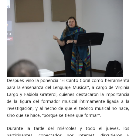
Después vino la ponencia “El Canto Coral como herramienta
para la enseñanza del Lenguaje Musical”, a cargo de Virginia
Largo y Fabiola Graterol, quienes destacaron la importancia
de la figura del formador musical íntimamente ligada a la
investigación, y al hecho de que el teórico musical no nace,
sino que se hace, “porque se tiene que formar”.
Durante la tarde del miércoles y todo el jueves, los
participantes, conectados por internet, discutieron y