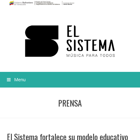
Menu
PRENSA
El Sistema fortalece su modelo educativo