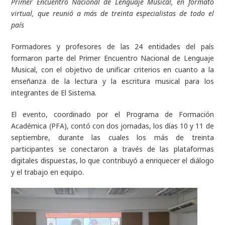
Primer Encuentro Nacional de Lenguaje Musical, en formato
virtual, que reunió a más de treinta especialistas de todo el
país
Formadores y profesores de las 24 entidades del país
formaron parte del Primer Encuentro Nacional de Lenguaje
Musical, con el objetivo de unificar criterios en cuanto a la
enseñanza de la lectura y la escritura musical para los
integrantes de El Sistema.
El evento, coordinado por el Programa de Formación
Académica (PFA), contó con dos jornadas, los días 10 y 11 de
septiembre, durante las cuales los más de treinta
participantes se conectaron a través de las plataformas
digitales dispuestas, lo que contribuyó a enriquecer el diálogo
y el trabajo en equipo.