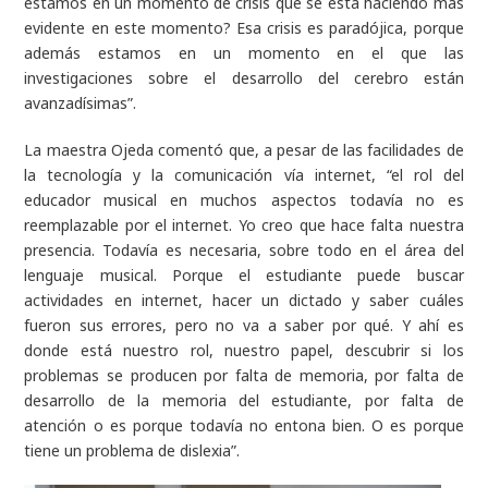
estamos en un momento de crisis que se está haciendo más
evidente en este momento? Esa crisis es paradójica, porque
además estamos en un momento en el que las
investigaciones sobre el desarrollo del cerebro están
avanzadísimas”.
La maestra Ojeda comentó que, a pesar de las facilidades de
la tecnología y la comunicación vía internet, “el rol del
educador musical en muchos aspectos todavía no es
reemplazable por el internet. Yo creo que hace falta nuestra
presencia. Todavía es necesaria, sobre todo en el área del
lenguaje musical. Porque el estudiante puede buscar
actividades en internet, hacer un dictado y saber cuáles
fueron sus errores, pero no va a saber por qué. Y ahí es
donde está nuestro rol, nuestro papel, descubrir si los
problemas se producen por falta de memoria, por falta de
desarrollo de la memoria del estudiante, por falta de
atención o es porque todavía no entona bien. O es porque
tiene un problema de dislexia”.