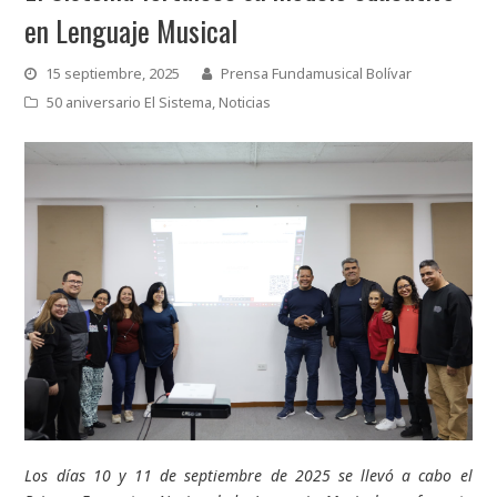
en Lenguaje Musical
15 septiembre, 2025
Prensa Fundamusical Bolívar
50 aniversario El Sistema
,
Noticias
Los días 10 y 11 de septiembre de 2025 se llevó a cabo el