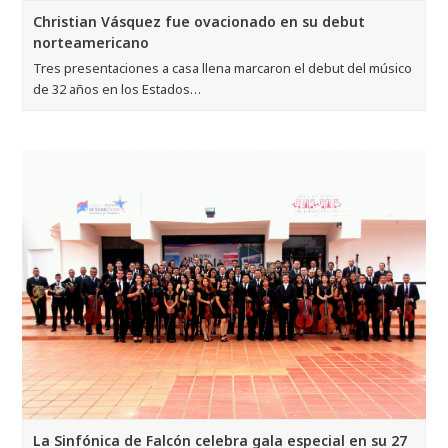
Christian Vásquez fue ovacionado en su debut
norteamericano
Tres presentaciones a casa llena marcaron el debut del músico
de 32 años en los Estados…
La Sinfónica de Falcón celebra gala especial en su 27