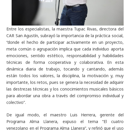
Entre los especialistas, la maestra Tupac Rivas, directora del
CAR San Agustín, subrayó la importancia de la práctica social,
“donde el hecho de participar activamente en un proyecto,
meta común o agrupación implica que cada individuo aporta
emociones, sentido estético, responsabilidad y habilidades
técnicas de forma cooperativa y colaborativa. En esta
dinámica diaria de trabajo, tocando y cantando, además
están todos los valores, la disciplina, la motivación y, muy
importante, los retos, pues se genera la necesidad de adquirir
las destrezas técnicas y los conocimientos musicales básicos
para abordar una obra a través del compromiso individual y
colectivo”.
De igual modo, el maestro Luis Herrera, gerente del
Programa Alma Llanera, expuso el tema “El cuatro
venezolano en el Programa Alma Llanera”, y refirió que el uso