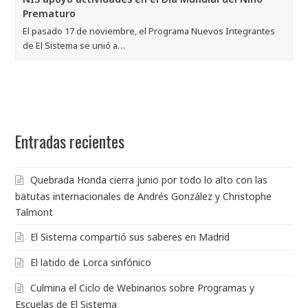
Prematuro
El pasado 17 de noviembre, el Programa Nuevos Integrantes
de El Sistema se unió a…
Entradas recientes
Quebrada Honda cierra junio por todo lo alto con las
batutas internacionales de Andrés González y Christophe
Talmont
El Sistema compartió sus saberes en Madrid
El latido de Lorca sinfónico
Culmina el Ciclo de Webinarios sobre Programas y
Escuelas de El Sistema