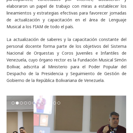
elaboraron un papel de trabajo con miras a establecer los
lineamientos y estrategias efectivas para favorecer jornadas
de actualización y capacitación en el área de Lenguaje
Musical a los FIAM de todo el país.
La actualización de saberes y la capacitación constante del
personal docente forma parte de los objetivos del Sistema
Nacional de Orquestas y Coros Juveniles e Infantiles de
Venezuela, cuyo órgano rector es la Fundación Musical Simón
Bolívar, adscrita al Ministerio para el Poder Popular del
Despacho de la Presidencia y Seguimiento de Gestión de
Gobierno de la República Bolivariana de Venezuela.