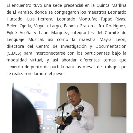
El encuentro tuvo una sede presencial en la Quinta Marilina
de El Paraíso, donde se congregaron los maestros Leonardo
Hurtado, Luis Herrera, Leonardo Montufar, Tupac Rivas,
Belén Ojeda, Virginia Largo, Fabiola Graterol, Ira Rodríguez,
Egleé Acuña y Lauri Márquez, integrantes del Comité de
Lenguaje Musical, así como la maestra Mayra León,
directora del Centro de Investigación y Documentación
(CIDES) para interconectarse con los participantes bajo la
modalidad virtual, y así abordar diferentes temas que
sirvieron de punto de partida para las mesas de trabajo que
se realizaron durante el jueves.