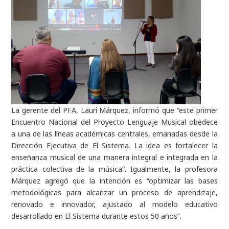
La gerente del PFA, Lauri Márquez, informó que “este primer
Encuentro Nacional del Proyecto Lenguaje Musical obedece
a una de las líneas académicas centrales, emanadas desde la
Dirección Ejecutiva de El Sistema. La idea es fortalecer la
enseñanza musical de una manera integral e integrada en la
práctica colectiva de la música”. Igualmente, la profesora
Márquez agregó que la intención es “optimizar las bases
metodológicas para alcanzar un proceso de aprendizaje,
renovado e innovador, ajustado al modelo educativo
desarrollado en El Sistema durante estos 50 años”.