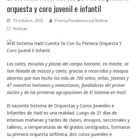
orquesta y coro juvenil e infantil
13 octubre, 2015
Prensa Fundamusical Bolívar
Noticias
Las calles, escuelas y plazas del campo haitiano, en Hinche, se
han llenado de música y canto, gracias a recorridos y ensayos
abiertos que han hecho los más de 700 niños, niñas, jóvenes y
47 maestros haitianos y venezolanos, fundadores del primer
núcleo y de las primeras agrupaciones de El Sistema en Haití
El naciente Sistema de Orquestas y Coros Juveniles e
Infantiles de Haití es una realidad. Luego de 21 días de
intensas mañanas y tardes de clases, ensayos, seccionales y
talleres, a temperaturas de 40 grados centígrados, formaron
su primera orquesta sinfónica, dos coros juveniles e