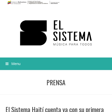
Menu
PRENSA
El Sistema Haití cuenta ya con su primera