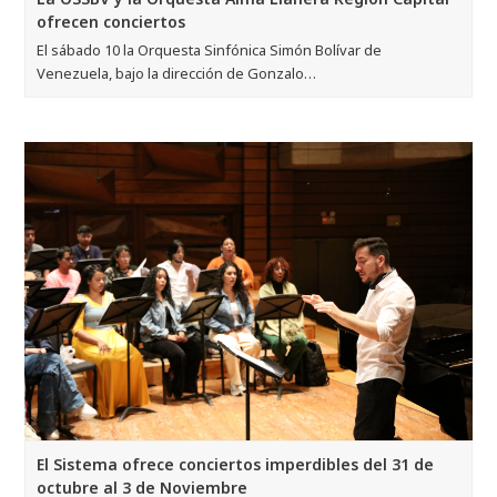
ofrecen conciertos
El sábado 10 la Orquesta Sinfónica Simón Bolívar de
Venezuela, bajo la dirección de Gonzalo…
El Sistema ofrece conciertos imperdibles del 31 de
octubre al 3 de Noviembre