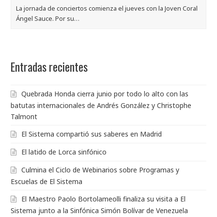
La jornada de conciertos comienza el jueves con la Joven Coral
Ángel Sauce. Por su…
Entradas recientes
Quebrada Honda cierra junio por todo lo alto con las
batutas internacionales de Andrés González y Christophe
Talmont
El Sistema compartió sus saberes en Madrid
El latido de Lorca sinfónico
Culmina el Ciclo de Webinarios sobre Programas y
Escuelas de El Sistema
El Maestro Paolo Bortolameolli finaliza su visita a El
Sistema junto a la Sinfónica Simón Bolívar de Venezuela