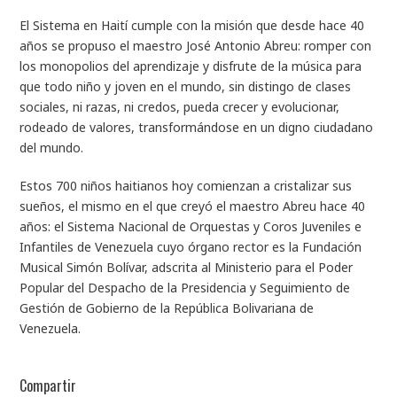
El Sistema en Haití cumple con la misión que desde hace 40
años se propuso el maestro José Antonio Abreu: romper con
los monopolios del aprendizaje y disfrute de la música para
que todo niño y joven en el mundo, sin distingo de clases
sociales, ni razas, ni credos, pueda crecer y evolucionar,
rodeado de valores, transformándose en un digno ciudadano
del mundo.
Estos 700 niños haitianos hoy comienzan a cristalizar sus
sueños, el mismo en el que creyó el maestro Abreu hace 40
años: el Sistema Nacional de Orquestas y Coros Juveniles e
Infantiles de Venezuela cuyo órgano rector es la Fundación
Musical Simón Bolívar, adscrita al Ministerio para el Poder
Popular del Despacho de la Presidencia y Seguimiento de
Gestión de Gobierno de la República Bolivariana de
Venezuela.
Compartir