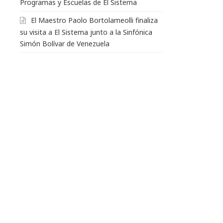
Programas y Escuelas de El Sistema
El Maestro Paolo Bortolameolli finaliza
su visita a El Sistema junto a la Sinfónica
Simón Bolívar de Venezuela