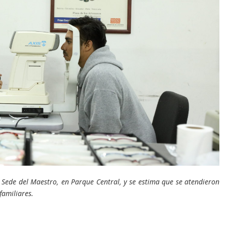
a Sede del Maestro, en Parque Central, y se estima que se atendieron
familiares.