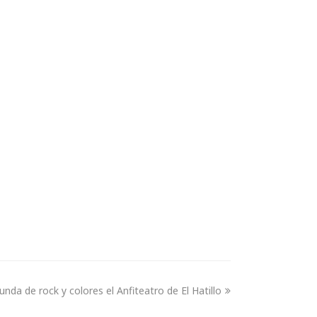
unda de rock y colores el Anfiteatro de El Hatillo