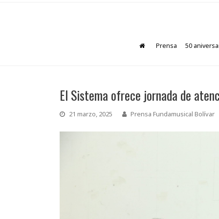
Prensa
50 aniversa
El Sistema ofrece jornada de atenc
21 marzo, 2025
Prensa Fundamusical Bolívar