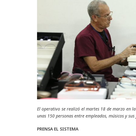
El operativo se realizó el martes 18 de marzo en l
unas 150 personas entre empleados, músicos y sus 
PRENSA EL SISTEMA