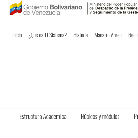
Inicio
¿Qué es El Sistema?
Historia
Maestro Abreu
Reco
Estructura Académica
Núcleos y módulos
P