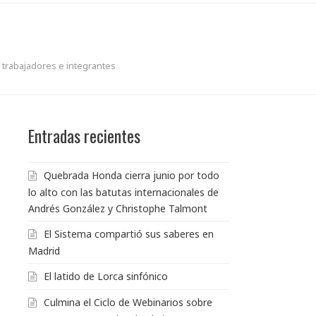
s trabajadores e integrantes
Entradas recientes
Quebrada Honda cierra junio por todo
lo alto con las batutas internacionales de
Andrés González y Christophe Talmont
El Sistema compartió sus saberes en
Madrid
El latido de Lorca sinfónico
Culmina el Ciclo de Webinarios sobre