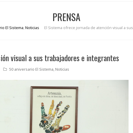
PRENSA
rio El Sistema
,
Noticias
El Sistema ofrece jornada de atención visual a su
ión visual a sus trabajadores e integrantes
50 aniversario El Sistema
,
Noticias