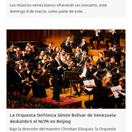
Los músicos venezolanos ofrecerán un concierto, este
domingo 8 de marzo, como parte de este…
La Orquesta Sinfónica Simón Bolívar de Venezuela
deslumbró el NCPA en Beijing
Bajo la dirección del maestro Christian Vásquez, la Orquesta