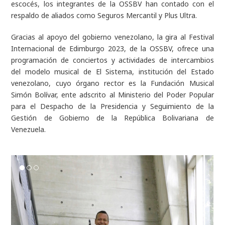
escocés, los integrantes de la OSSBV han contado con el
respaldo de aliados como Seguros Mercantil y Plus Ultra.
Gracias al apoyo del gobierno venezolano, la gira al Festival
Internacional de Edimburgo 2023, de la OSSBV, ofrece una
programación de conciertos y actividades de intercambios
del modelo musical de El Sistema, institución del Estado
venezolano, cuyo órgano
rector es la Fundación Musical
Simón Bolívar, ente adscrito al Ministerio del Poder Popular
para el Despacho de la Presidencia y Seguimiento de la
Gestión de Gobierno de la República Bolivariana de
Venezuela.