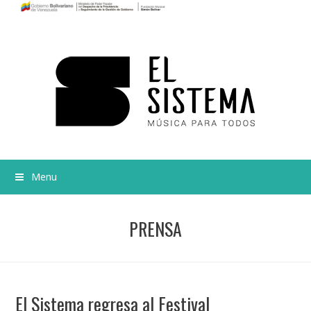
Menu
PRENSA
El Sistema regresa al Festival