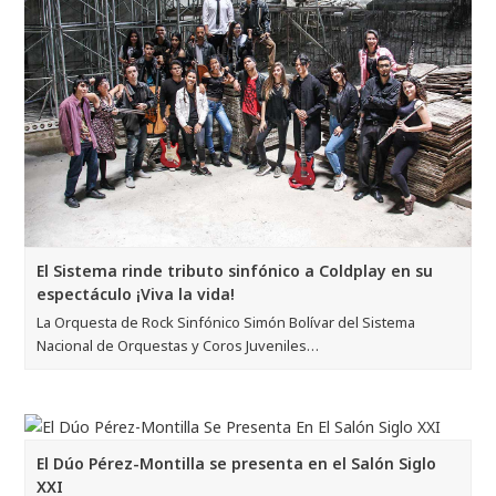
El Sistema rinde tributo sinfónico a Coldplay en su
espectáculo ¡Viva la vida!
La Orquesta de Rock Sinfónico Simón Bolívar del Sistema
Nacional de Orquestas y Coros Juveniles…
El Dúo Pérez-Montilla se presenta en el Salón Siglo
XXI