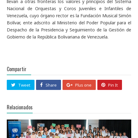
llevan a otras fronteras los valores y principios del Sistema
Nacional de Orquestas y Coros Juveniles e Infantiles de
Venezuela, cuyo órgano rector es la Fundación Musical Simón
Bolívar, ente adscrito al Ministerio del Poder Popular para el
Despacho de la Presidencia y Seguimiento de la Gestión de
Gobierno de la República Bolivariana de Venezuela.
Compartir
Tweet
Share
Plus one
Pin It
Relacionados