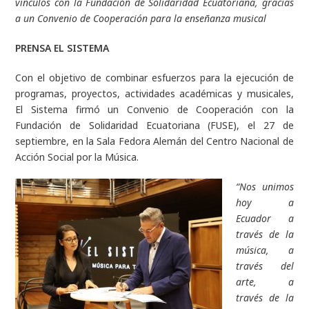
vínculos con la Fundación de Solidaridad Ecuatoriana, gracias
a un Convenio de Cooperación para la enseñanza musical
PRENSA EL SISTEMA
Con el objetivo de combinar esfuerzos para la ejecución de
programas, proyectos, actividades académicas y musicales,
El Sistema firmó un Convenio de Cooperación con la
Fundación de Solidaridad Ecuatoriana (FUSE), el 27 de
septiembre, en la Sala Fedora Alemán del Centro Nacional de
Acción Social por la Música.
“Nos unimos
hoy a
Ecuador a
través de la
música, a
través del
arte, a
través de la