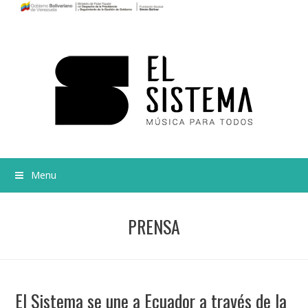
Menu
PRENSA
El Sistema se une a Ecuador a través de la