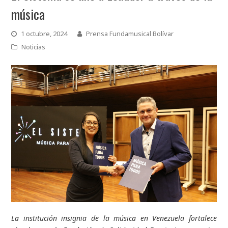
música
1 octubre, 2024
Prensa Fundamusical Bolívar
Noticias
La institución insignia de la música en Venezuela fortalece