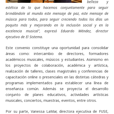
belleza y
estética de lo que hacemos conjuntamente para seguir
brindándole al mundo este mensaje de paz, este mensaje de
música para todos, para seguir creciendo todos los días un
poquito más y mejorando en la inclusión social y en la
excelencia musical”, expresó Eduardo Méndez, director
ejecutivo de El Sistema.
Este convenio constituye una oportunidad para consolidar
áreas como: intercambio de directores, formadores
académicos musicales, músicos y estudiantes. Asimismo en
los proyectos de colaboración, académica y artística,
realización de talleres, clases magistrales y conferencias de
capacitación online o presenciales en las distintas cátedras y
programas implementados para establecer una línea de
enseñanza común. Además se proyecta el desarrollo
conjunto de planes educativos, actividades artísticas
musicales, conciertos, muestras, eventos, entre otros.
Por su parte, Vanessa LaMar, directora ejecutiva de FUSE,