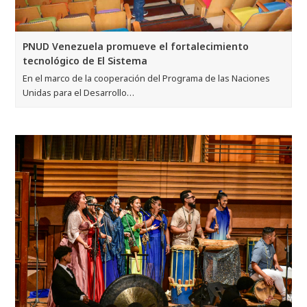
PNUD Venezuela promueve el fortalecimiento
tecnológico de El Sistema
En el marco de la cooperación del Programa de las Naciones
Unidas para el Desarrollo…