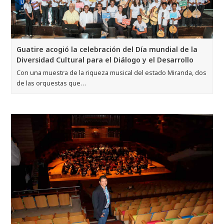
Guatire acogió la celebración del Día mundial de la
Diversidad Cultural para el Diálogo y el Desarrollo
Con una muestra de la riqueza musical del estado Miranda, dos
de las orquestas que…