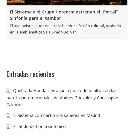
El Sistema y el Grupo Herencia estrenan el “Portal”
Sinfonía para el tambor
El audiovisual que registra la histórica fusión cultural, grabada
en la emblemática Sala Simón Bolívar,…
Entradas recientes
Quebrada Honda cierra junio por todo lo alto con las
batutas internacionales de Andrés González y Christophe
Talmont
El Sistema compartió sus saberes en Madrid
El latido de Lorca sinfónico