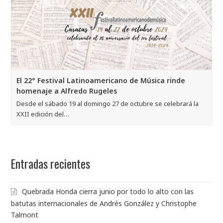
El 22° Festival Latinoamericano de Música rinde
homenaje a Alfredo Rugeles
Desde el sábado 19 al domingo 27 de octubre se celebrará la
XXII edición del…
Entradas recientes
Quebrada Honda cierra junio por todo lo alto con las
batutas internacionales de Andrés González y Christophe
Talmont