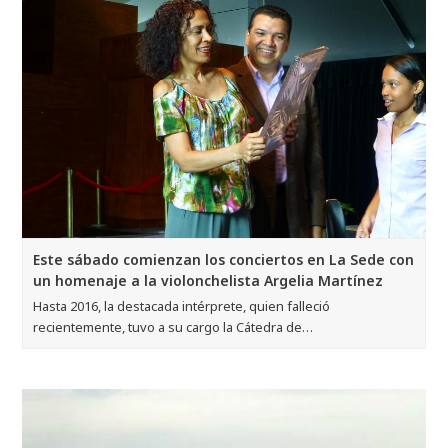
Este sábado comienzan los conciertos en La Sede con
un homenaje a la violonchelista Argelia Martínez
Hasta 2016, la destacada intérprete, quien falleció
recientemente, tuvo a su cargo la Cátedra de…