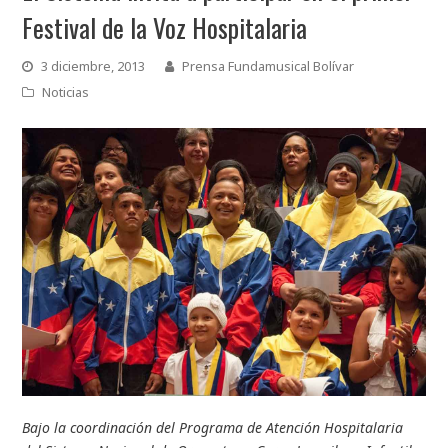
Festival de la Voz Hospitalaria
3 diciembre, 2013
Prensa Fundamusical Bolívar
Noticias
Bajo la coordinación del Programa de Atención Hospitalaria