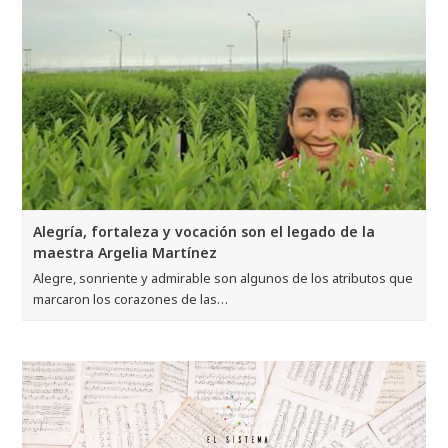
Alegría, fortaleza y vocación son el legado de la
maestra Argelia Martínez
Alegre, sonriente y admirable son algunos de los atributos que
marcaron los corazones de las…