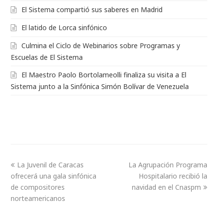
El Sistema compartió sus saberes en Madrid
El latido de Lorca sinfónico
Culmina el Ciclo de Webinarios sobre Programas y
Escuelas de El Sistema
El Maestro Paolo Bortolameolli finaliza su visita a El
Sistema junto a la Sinfónica Simón Bolívar de Venezuela
La Juvenil de Caracas
La Agrupación Programa
ofrecerá una gala sinfónica
Hospitalario recibió la
de compositores
navidad en el Cnaspm
norteamericanos