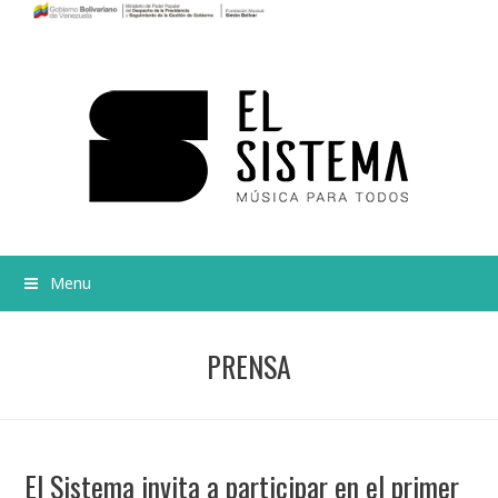
Menu
PRENSA
El Sistema invita a participar en el primer