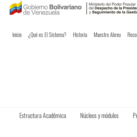
Inicio
¿Qué es El Sistema?
Historia
Maestro Abreu
Reco
Estructura Académica
Núcleos y módulos
P