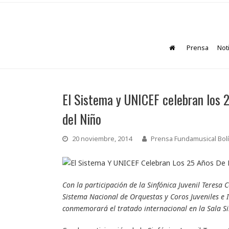
Prensa
Noti
El Sistema y UNICEF celebran los 
del Niño
20 noviembre, 2014
Prensa Fundamusical Bolí
Con la participación de la Sinfónica Juvenil Teresa 
Sistema Nacional de Orquestas y Coros Juveniles e
conmemorará el tratado internacional en la Sala Si