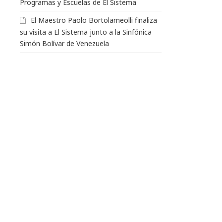
Programas y Escuelas de El Sistema
El Maestro Paolo Bortolameolli finaliza
su visita a El Sistema junto a la Sinfónica
Simón Bolívar de Venezuela