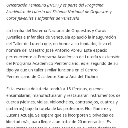
Orientación Femenina (INOF) y es parte del Programa
Académico de Lutería del Sistema Nacional de Orquestas y
Coros Juveniles e Infantiles de Venezuela
La familia del Sistema Nacional de Orquestas y Coros
Juveniles e Infantiles de Venezuela aplaudió la inauguración
del Taller de Lutería que, en honor a su fundador, lleva el
nombre del Maestro José Antonio Abreu. Este espacio,
perteneciente al Programa Académico de Lutería y extensión
del Programa Académico Penitenciario, es el segundo de su
tipo ya que un taller similar funciona en el Centro
Penitenciario de Occidente Santa Ana del Táchira.
Esta escuela de lutería tendrá a 15 féminas, quienes
ensamblarán, manufacturarán y restaurarán instrumentos de
cuerda (violines, violas, violonchelos, contrabajos, cuatros y
guitarras) bajo la tutela de las profesoras Flor Ramírez y
Eucaris Azuaje. Se espera que se incorporen 5 privadas de
libertad más, para llegar a un total de 20 integrantes. Es