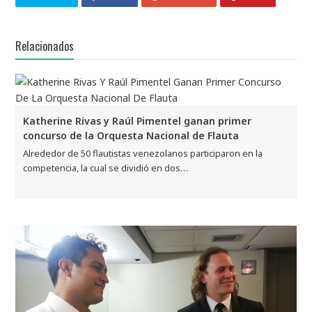
Relacionados
Katherine Rivas y Raúl Pimentel ganan primer
concurso de la Orquesta Nacional de Flauta
Alrededor de 50 flautistas venezolanos participaron en la
competencia, la cual se dividió en dos…