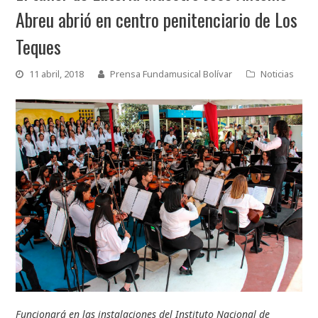
Abreu abrió en centro penitenciario de Los
Teques
11 abril, 2018
Prensa Fundamusical Bolívar
Noticias
Funcionará en las instalaciones del Instituto Nacional de