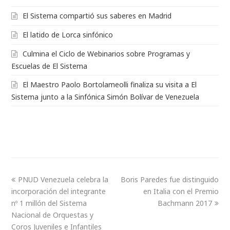
El Sistema compartió sus saberes en Madrid
El latido de Lorca sinfónico
Culmina el Ciclo de Webinarios sobre Programas y
Escuelas de El Sistema
El Maestro Paolo Bortolameolli finaliza su visita a El
Sistema junto a la Sinfónica Simón Bolívar de Venezuela
PNUD Venezuela celebra la
Boris Paredes fue distinguido
incorporación del integrante
en Italia con el Premio
nº 1 millón del Sistema
Bachmann 2017
Nacional de Orquestas y
Coros Juveniles e Infantiles