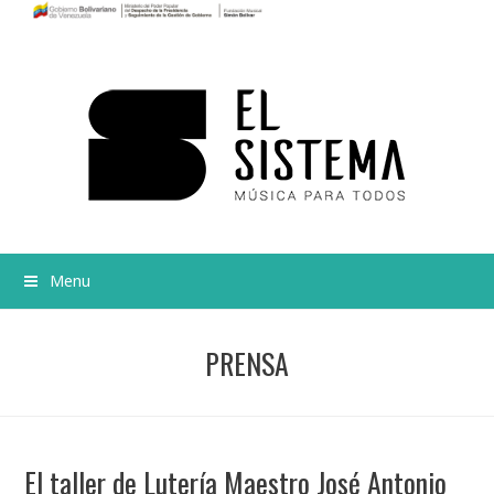
Menu
PRENSA
El taller de Lutería Maestro José Antonio