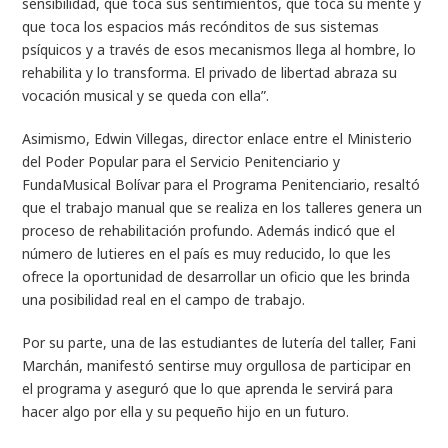
sensibilidad, que toca sus sentimientos, que toca su mente y
que toca los espacios más recónditos de sus sistemas
psíquicos y a través de esos mecanismos llega al hombre, lo
rehabilita y lo transforma. El privado de libertad abraza su
vocación musical y se queda con ella”.
Asimismo, Edwin Villegas, director enlace entre el Ministerio
del Poder Popular para el Servicio Penitenciario y
FundaMusical Bolívar para el Programa Penitenciario, resaltó
que el trabajo manual que se realiza en los talleres genera un
proceso de rehabilitación profundo. Además indicó que el
número de lutieres en el país es muy reducido, lo que les
ofrece la oportunidad de desarrollar un oficio que les brinda
una posibilidad real en el campo de trabajo.
Por su parte, una de las estudiantes de lutería del taller, Fani
Marchán, manifestó sentirse muy orgullosa de participar en
el programa y aseguró que lo que aprenda le servirá para
hacer algo por ella y su pequeño hijo en un futuro.