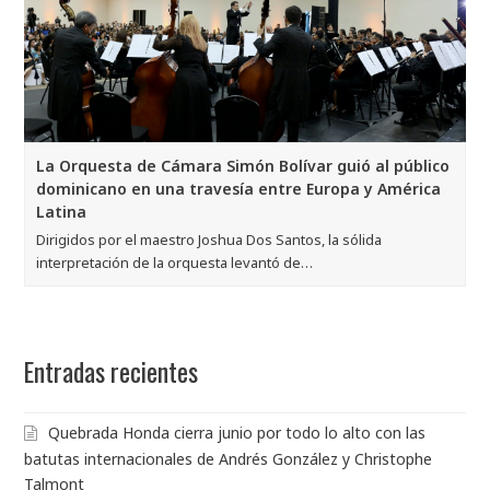
La Orquesta de Cámara Simón Bolívar guió al público
dominicano en una travesía entre Europa y América
Latina
Dirigidos por el maestro Joshua Dos Santos, la sólida
interpretación de la orquesta levantó de…
Entradas recientes
Quebrada Honda cierra junio por todo lo alto con las
batutas internacionales de Andrés González y Christophe
Talmont