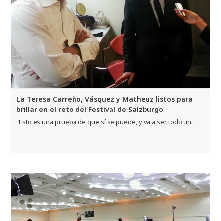
La Teresa Carreño, Vásquez y Matheuz listos para
brillar en el reto del Festival de Salzburgo
"Esto es una prueba de que sí se puede, y va a ser todo un…