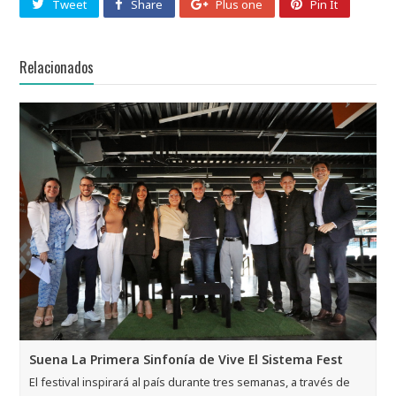
Tweet
Share
Plus one
Pin It
Relacionados
Suena La Primera Sinfonía de Vive El Sistema Fest
El festival inspirará al país durante tres semanas, a través de