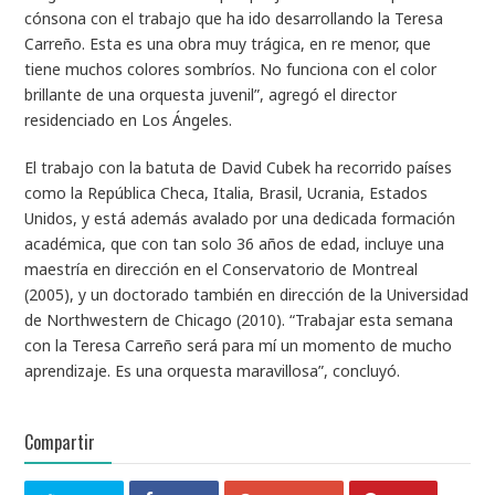
cónsona con el trabajo que ha ido desarrollando la Teresa
Carreño. Esta es una obra muy trágica, en re menor, que
tiene muchos colores sombríos. No funciona con el color
brillante de una orquesta juvenil”, agregó el director
residenciado en Los Ángeles.
El trabajo con la batuta de David Cubek ha recorrido países
como la República Checa, Italia, Brasil, Ucrania, Estados
Unidos, y está además avalado por una dedicada formación
académica, que con tan solo 36 años de edad, incluye una
maestría en dirección en el Conservatorio de Montreal
(2005), y un doctorado también en dirección de la Universidad
de Northwestern de Chicago (2010). “Trabajar esta semana
con la Teresa Carreño será para mí un momento de mucho
aprendizaje. Es una orquesta maravillosa”, concluyó.
Compartir