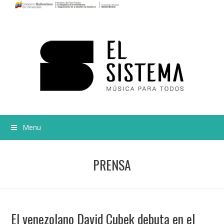
Menu
PRENSA
El venezolano David Cubek debuta en el