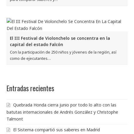
El III Festival de Violonchelo se concentra en la
capital del estado Falcón
Con la participación de 250 niños y jóvenes de la región, así
como de ejecutantes…
Entradas recientes
Quebrada Honda cierra junio por todo lo alto con las
batutas internacionales de Andrés González y Christophe
Talmont
El Sistema compartió sus saberes en Madrid