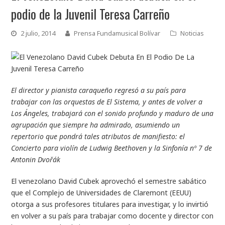
podio de la Juvenil Teresa Carreño
2 julio, 2014
Prensa Fundamusical Bolívar
Noticias
El director y pianista caraqueño regresó a su país para
trabajar con las orquestas de El Sistema, y antes de volver a
Los Ángeles, trabajará con el sonido profundo y maduro de una
agrupación que siempre ha admirado, asumiendo un
repertorio que pondrá tales atributos de manifiesto: el
Concierto para violín de Ludwig Beethoven y la Sinfonía nº 7 de
Antonin Dvořák
El venezolano David Cubek aprovechó el semestre sabático
que el Complejo de Universidades de Claremont (EEUU)
otorga a sus profesores titulares para investigar, y lo invirtió
en volver a su país para trabajar como docente y director con