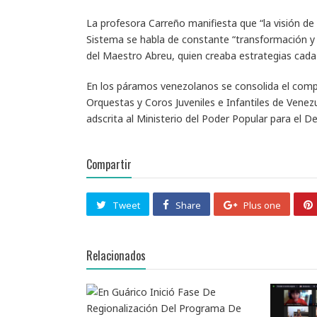
La profesora Carreño manifiesta que “la visión de 
Sistema se habla de constante “transformación y
del Maestro Abreu, quien creaba estrategias cada 
En los páramos venezolanos se consolida el compr
Orquestas y Coros Juveniles e Infantiles de Venez
adscrita al Ministerio del Poder Popular para el 
Compartir
Tweet
Share
Plus one
Relacionados