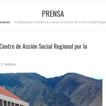
PRENSA
Noticias
En Mucuchíes comienza a verse el Centro de Acción Social Region
Centro de Acción Social Regional por la
Noticias