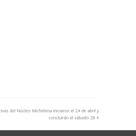
as del Núcleo Michelena iniciaron el 24 de abril y
concluirán el sábado 28