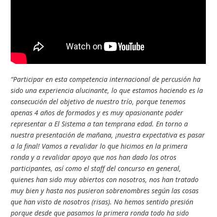
“Participar en esta competencia internacional de percusión ha
sido una experiencia alucinante, lo que estamos haciendo es la
consecución del objetivo de nuestro trío, porque tenemos
apenas 4 años de formados y es muy apasionante poder
representar a El Sistema a tan temprana edad. En torno a
nuestra presentación de mañana, ¡nuestra expectativa es pasar
a la final! Vamos a revalidar lo que hicimos en la primera
ronda y a revalidar apoyo que nos han dado los otros
participantes, así como el staff del concurso en general,
quienes han sido muy abiertos con nosotros, nos han tratado
muy bien y hasta nos pusieron sobrenombres según las cosas
que han visto de nosotros (risas). No hemos sentido presión
porque desde que pasamos la primera ronda todo ha sido