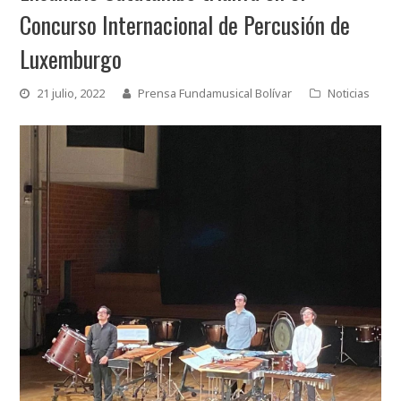
Concurso Internacional de Percusión de
Luxemburgo
21 julio, 2022
Prensa Fundamusical Bolívar
Noticias