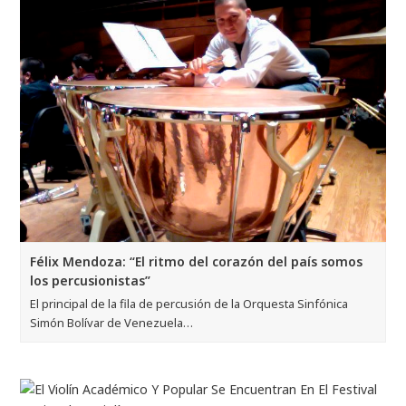
Félix Mendoza: “El ritmo del corazón del país somos
los percusionistas”
El principal de la fila de percusión de la Orquesta Sinfónica
Simón Bolívar de Venezuela…