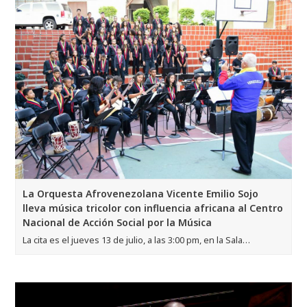
La Orquesta Afrovenezolana Vicente Emilio Sojo
lleva música tricolor con influencia africana al Centro
Nacional de Acción Social por la Música
La cita es el jueves 13 de julio, a las 3:00 pm, en la Sala…