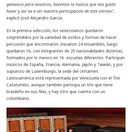
ganancia para nosotros, hacemos la música que nos gusta
hacer y así va a ser nuestra participación de este viernes”,
explicó José Alejandro García.
En la primera selección, los venezolanos quedaron
sorprendidos por la variedad de estilos y formas de hacer
percusión que encontraron. Iniciaron 24 ensambles, luego
quedaron 16, con integrantes de 20 nacionalidades distintas,
formados por lo menos en 16 escuelas diferentes. Participan
músicos de España, Francia, Alemania, Japón y Taiwán, y por
supuesto de Luxemburgo, la sede del certamen.
Latinoamérica está representada por Venezuela con el Trío
Catatumbo, aunque también participa un trío que tiene
brasileño en sus filas, y hay otro que cuenta con un
colombiano.