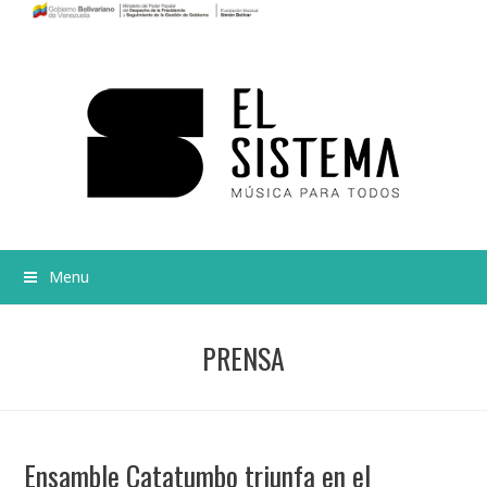
Menu
PRENSA
Ensamble Catatumbo triunfa en el