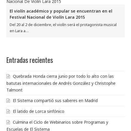
El violín académico y popular se encuentran en el
Festival Nacional de Violín Lara 2015
Del 20 al 2 de diciembre, el violín será el protagonista musical
en Lara a…
Entradas recientes
Quebrada Honda cierra junio por todo lo alto con las
batutas internacionales de Andrés González y Christophe
Talmont
El Sistema compartió sus saberes en Madrid
El latido de Lorca sinfónico
Culmina el Ciclo de Webinarios sobre Programas y
Escuelas de El Sistema