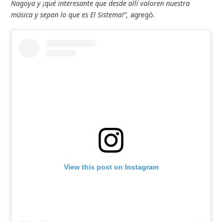
Nagoya y ¡qué interesante que desde allí valoren nuestra
música y sepan lo que es El Sistema!”,
agregó.
View this post on Instagram