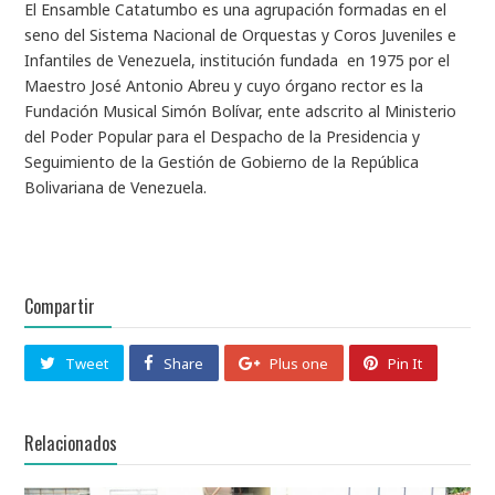
El Ensamble Catatumbo es una agrupación formadas en el
seno del Sistema Nacional de Orquestas y Coros Juveniles e
Infantiles de Venezuela, institución fundada en 1975 por el
Maestro José Antonio Abreu y cuyo órgano rector es la
Fundación Musical Simón Bolívar, ente adscrito al Ministerio
del Poder Popular para el Despacho de la Presidencia y
Seguimiento de la Gestión de Gobierno de la República
Bolivariana de Venezuela.
Compartir
Tweet
Share
Plus one
Pin It
Relacionados