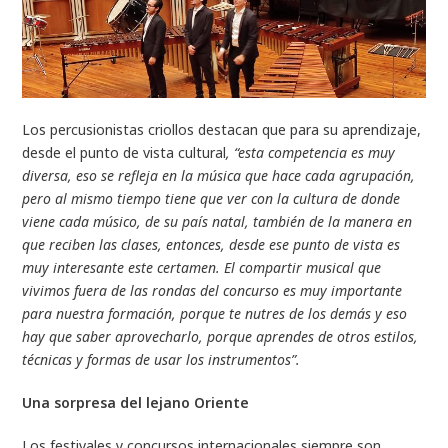
Los percusionistas criollos destacan que para su aprendizaje,
desde el punto de vista cultural
, “esta competencia es muy
diversa, eso se refleja en la música que hace cada agrupación,
pero al mismo tiempo tiene que ver con la cultura de donde
viene cada músico, de su país natal, también de la manera en
que reciben las clases, entonces, desde ese punto de vista es
muy interesante este certamen. El compartir musical que
vivimos fuera de las rondas del concurso es muy importante
para nuestra formación, porque te nutres de los demás y eso
hay que saber aprovecharlo, porque aprendes de otros estilos,
técnicas y formas de usar los instrumentos”.
Una sorpresa del lejano Oriente
Los festivales y concursos internacionales siempre son