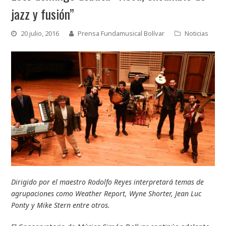
jazz y fusión”
20 julio, 2016
Prensa Fundamusical Bolívar
Noticias
Dirigido por el maestro Rodolfo Reyes interpretará temas de
agrupaciones como Weather Report, Wyne Shorter, Jean Luc
Ponty y Mike Stern entre otros.