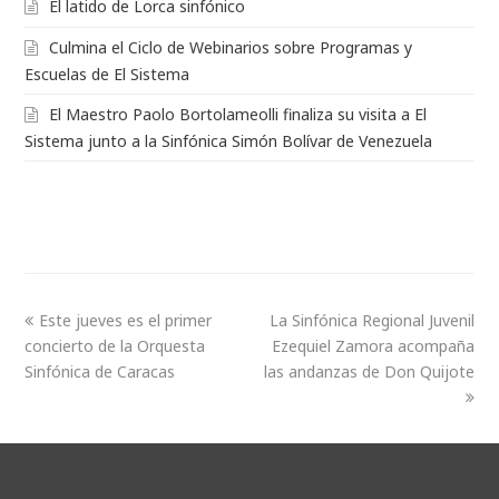
El latido de Lorca sinfónico
Culmina el Ciclo de Webinarios sobre Programas y
Escuelas de El Sistema
El Maestro Paolo Bortolameolli finaliza su visita a El
Sistema junto a la Sinfónica Simón Bolívar de Venezuela
Este jueves es el primer
La Sinfónica Regional Juvenil
concierto de la Orquesta
Ezequiel Zamora acompaña
Sinfónica de Caracas
las andanzas de Don Quijote