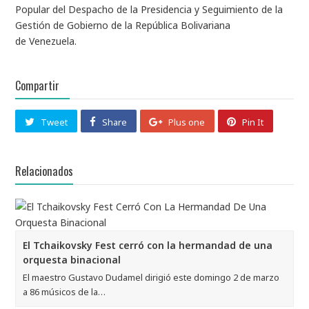
Popular del Despacho de la Presidencia y Seguimiento de la
Gestión de Gobierno de la República Bolivariana
de Venezuela.
Compartir
Tweet
Share
Plus one
Pin It
Relacionados
El Tchaikovsky Fest cerró con la hermandad de una
orquesta binacional
El maestro Gustavo Dudamel dirigió este domingo 2 de marzo
a 86 músicos de la…