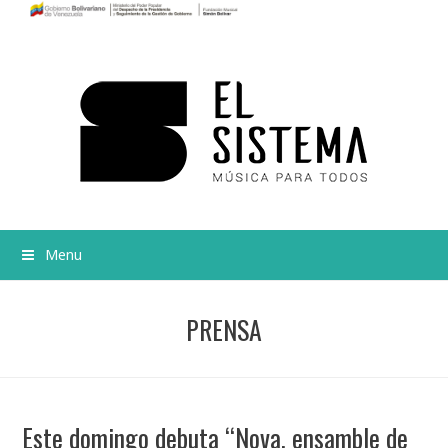
Menu
PRENSA
Este domingo debuta “Nova, ensamble de