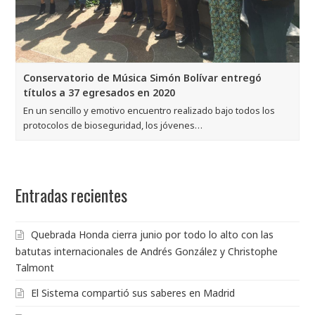
Conservatorio de Música Simón Bolívar entregó
títulos a 37 egresados en 2020
En un sencillo y emotivo encuentro realizado bajo todos los
protocolos de bioseguridad, los jóvenes…
Entradas recientes
Quebrada Honda cierra junio por todo lo alto con las
batutas internacionales de Andrés González y Christophe
Talmont
El Sistema compartió sus saberes en Madrid