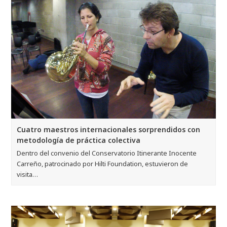
Cuatro maestros internacionales sorprendidos con
metodología de práctica colectiva
Dentro del convenio del Conservatorio Itinerante Inocente
Carreño, patrocinado por Hilti Foundation, estuvieron de
visita…