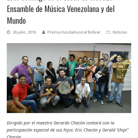
Ensamble de Música Venezolana y del
Mundo
26 julio, 2016
Prensa Fundamusical Bolívar
Noticias
Dirigido por el maestro Gerardo Chacón contará con la
participación especial de sus hijos: Eric Chacón y Gerald “chipi”
Chacón