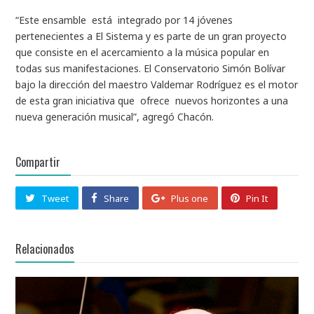
“Este ensamble está integrado por 14 jóvenes
pertenecientes a El Sistema y es parte de un gran proyecto
que consiste en el acercamiento a la música popular en
todas sus manifestaciones. El Conservatorio Simón Bolívar
bajo la dirección del maestro Valdemar Rodríguez es el motor
de esta gran iniciativa que ofrece nuevos horizontes a una
nueva generación musical”, agregó Chacón.
Compartir
Tweet
Share
Plus one
Pin It
Relacionados