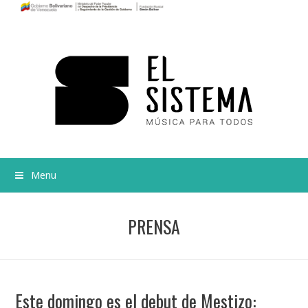
Menu
PRENSA
Este domingo es el debut de Mestizo: