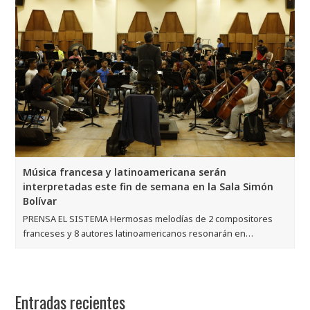
Música francesa y latinoamericana serán
interpretadas este fin de semana en la Sala Simón
Bolívar
PRENSA EL SISTEMA Hermosas melodías de 2 compositores
franceses y 8 autores latinoamericanos resonarán en…
Entradas recientes