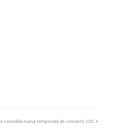
e consolida nueva temporada de concierto CIIC