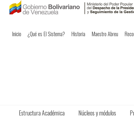
Inicio
¿Qué es El Sistema?
Historia
Maestro Abreu
Reco
Estructura Académica
Núcleos y módulos
P