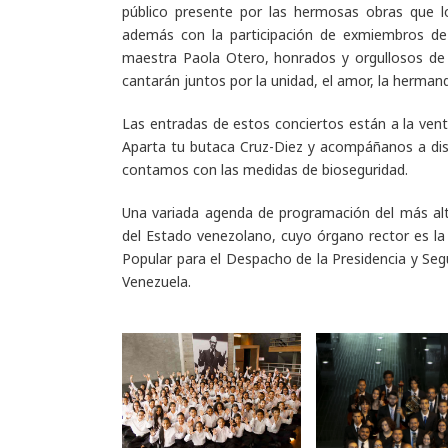
público presente por las hermosas obras que 
además con la participación de exmiembros de
maestra Paola Otero, honrados y orgullosos de
cantarán juntos por la unidad, el amor, la herman
Las entradas de estos conciertos están a la vent
Aparta tu butaca Cruz-Diez y acompáñanos a disf
contamos con las medidas de bioseguridad.
Una variada agenda de programación del más alto
del Estado venezolano, cuyo órgano rector es la 
Popular para el Despacho de la Presidencia y Seg
Venezuela.