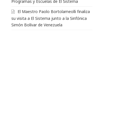
Programas y Escuelas de El Sistema
El Maestro Paolo Bortolameolli finaliza
su visita a El Sistema junto a la Sinfónica
Simón Bolívar de Venezuela