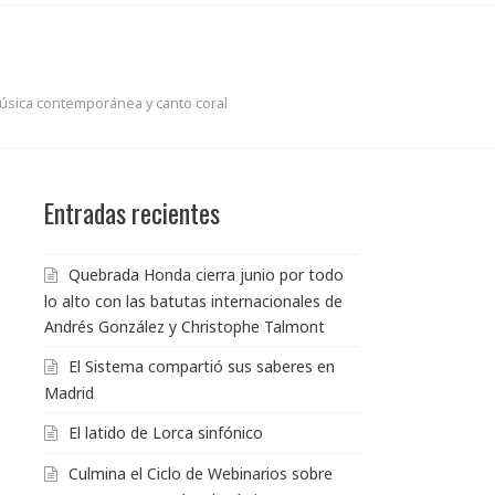
música contemporánea y canto coral
Entradas recientes
Quebrada Honda cierra junio por todo
lo alto con las batutas internacionales de
Andrés González y Christophe Talmont
El Sistema compartió sus saberes en
Madrid
El latido de Lorca sinfónico
Culmina el Ciclo de Webinarios sobre