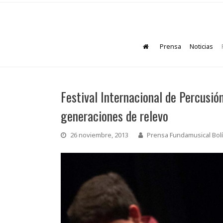
Prensa
Noticias
Festival Internacional de Percusi
generaciones de relevo
26 noviembre, 2013
Prensa Fundamusical Bolí