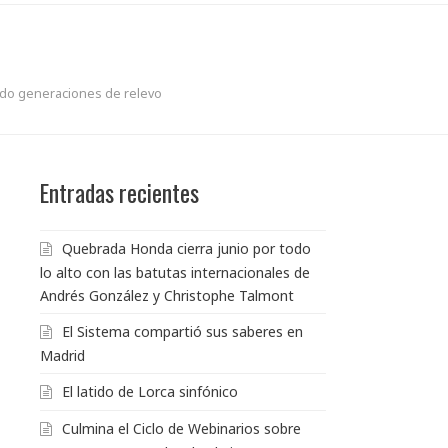
ndo generaciones de relevo
Entradas recientes
Quebrada Honda cierra junio por todo
lo alto con las batutas internacionales de
Andrés González y Christophe Talmont
El Sistema compartió sus saberes en
Madrid
El latido de Lorca sinfónico
Culmina el Ciclo de Webinarios sobre