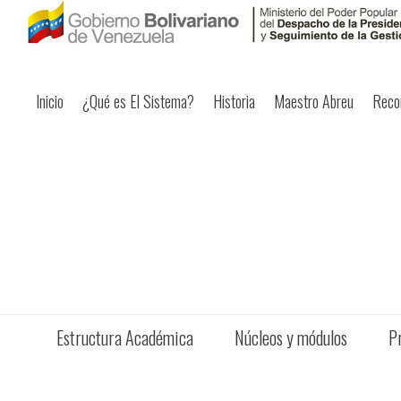
Inicio
¿Qué es El Sistema?
Historia
Maestro Abreu
Reco
Estructura Académica
Núcleos y módulos
P