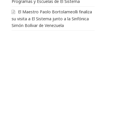
Programas y Escuelas de El Sistema
El Maestro Paolo Bortolameolli finaliza
su visita a El Sistema junto a la Sinfónica
Simón Bolívar de Venezuela