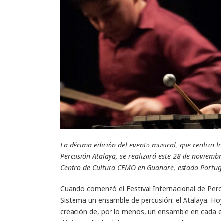
La décima edición del evento musical, que realiza 
Percusión Atalaya, se realizará este 28 de noviembr
Centro de Cultura CEMO en Guanare, estado Portu
Cuando comenzó el Festival Internacional de Percu
Sistema un ensamble de percusión: el Atalaya. Hoy
creación de, por lo menos, un ensamble en cada es