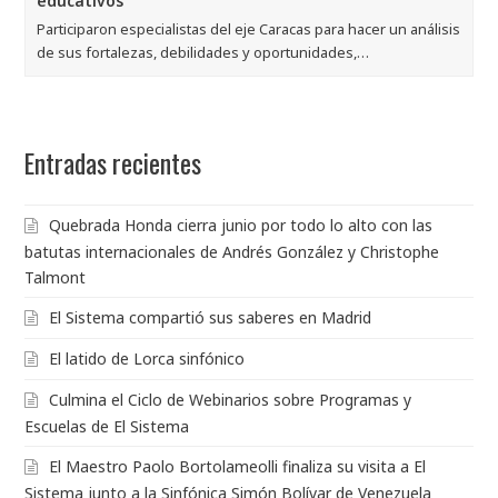
educativos
Participaron especialistas del eje Caracas para hacer un análisis
de sus fortalezas, debilidades y oportunidades,…
Entradas recientes
Quebrada Honda cierra junio por todo lo alto con las
batutas internacionales de Andrés González y Christophe
Talmont
El Sistema compartió sus saberes en Madrid
El latido de Lorca sinfónico
Culmina el Ciclo de Webinarios sobre Programas y
Escuelas de El Sistema
El Maestro Paolo Bortolameolli finaliza su visita a El
Sistema junto a la Sinfónica Simón Bolívar de Venezuela