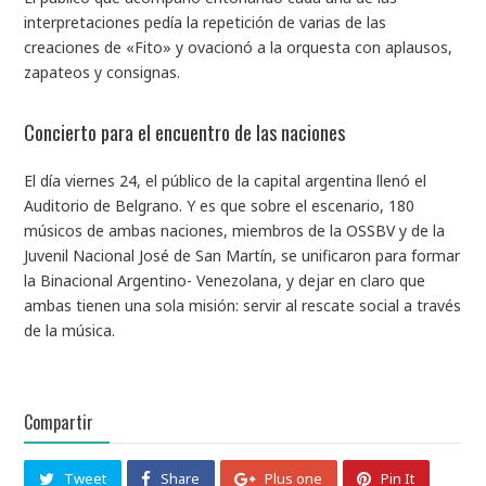
interpretaciones pedía la repetición de varias de las
creaciones de «Fito» y ovacionó a la orquesta con aplausos,
zapateos y consignas.
Concierto para el encuentro de las naciones
El día viernes 24, el público de la capital argentina llenó el
Auditorio de Belgrano. Y es que sobre el escenario, 180
músicos de ambas naciones, miembros de la OSSBV y de la
Juvenil Nacional José de San Martín, se unificaron para formar
la Binacional Argentino- Venezolana, y dejar en claro que
ambas tienen una sola misión: servir al rescate social a través
de la música.
Compartir
Tweet
Share
Plus one
Pin It