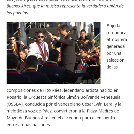
Buenos Aires, que la música representa la verdadera unión de
los pueblos
Bajo la
romántica
atmósfera
generada
por una
selección
de las
composiciones de Fito Páez, legendario artista nacido en
Rosario, la Orquesta Sinfónica Simón Bolívar de Venezuela
(OSSBV), conducida por el venezolano César Iván Lara, y la
melodiosa voz de Páez, convirtieron a la Plaza Madres de
Mayo de Buenos Aires en el escenario para el encuentro
entre ambas naciones.