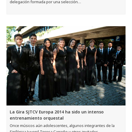
delegación formada por una selección…
La Gira SJTCV Europa 2014 ha sido un intenso
entrenamiento orquestal
Once músicos aún adolescentes, algunos integrantes de la
Sinfónica Juvenil Teresa Carreño y otros invitados…