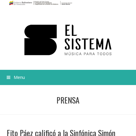
Menu
PRENSA
Fito Páez calificó a la Sinfónica Simón