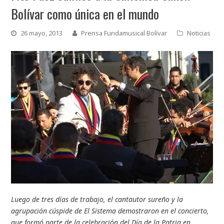
Bolívar como única en el mundo
26 mayo, 2013
Prensa Fundamusical Bolívar
Noticias
Luego de tres días de trabajo, el cantautor sureño y la
agrupación cúspide de El Sistema demostraron en el concierto,
que formó parte de la celebración del Día de la Patria en