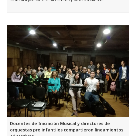
Docentes de Iniciación Musical y directores de
orquestas pre infantiles compartieron lineamientos