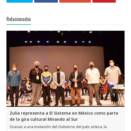
Relacionados
Zulia representa a El Sistema en México como parte
de la gira cultural Mirando al Sur
Gracias a una invitación del Gobierno del país azteca, la