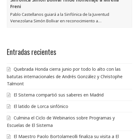
Freni
Pablo Castellanos guiará a la Sinfónica de la Juventud
Venezolana Simón Bolívar en reconocimiento a…
Entradas recientes
Quebrada Honda cierra junio por todo lo alto con las
batutas internacionales de Andrés González y Christophe
Talmont
El Sistema compartió sus saberes en Madrid
El latido de Lorca sinfónico
Culmina el Ciclo de Webinarios sobre Programas y
Escuelas de El Sistema
El Maestro Paolo Bortolameolli finaliza su visita a El