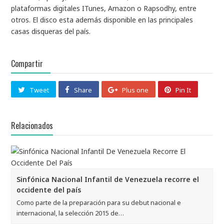
plataformas digitales ITunes, Amazon o Rapsodhy, entre
otros. El disco esta además disponible en las principales
casas disqueras del país.
Compartir
Tweet
Share
Plus one
Pin It
Relacionados
Sinfónica Nacional Infantil de Venezuela recorre el
occidente del país
Como parte de la preparación para su debut nacional e
internacional, la selección 2015 de…