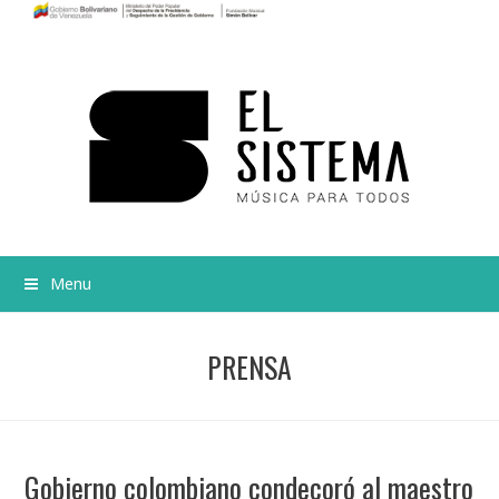
Menu
PRENSA
Gobierno colombiano condecoró al maestro