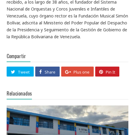
recibido, a los largo de 38 años, el fundador del Sistema
Nacional de Orquestas y Coros Juveniles e Infantiles de
Venezuela, cuyo órgano rector es la Fundación Musical Simón
Bolívar, adscrita al Ministerio del Poder Popular del Despacho
de la Presidencia y Seguimiento de la Gestión de Gobierno de
la República Bolivariana de Venezuela.
Compartir
Tweet
Share
Plus one
Pin It
Relacionados