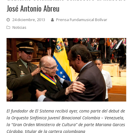
José Antonio Abreu
24 diciembre, 2013
Prensa Fundamusical Bolívar
Noticias
El fundador de El Sistema recibió ayer, como parte del debut de
la Orquesta Sinfónica Juvenil Binacional Colombia – Venezuela,
la “Gran Orden Ministerio de Cultura” de parte Mariana Garces
Córdoba, titular de la cartera colombiana