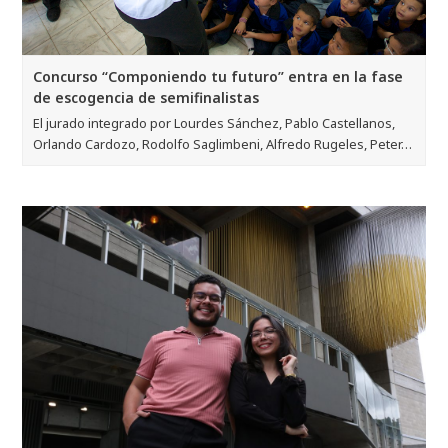
Concurso “Componiendo tu futuro” entra en la fase
de escogencia de semifinalistas
El jurado integrado por Lourdes Sánchez, Pablo Castellanos,
Orlando Cardozo, Rodolfo Saglimbeni, Alfredo Rugeles, Peter…