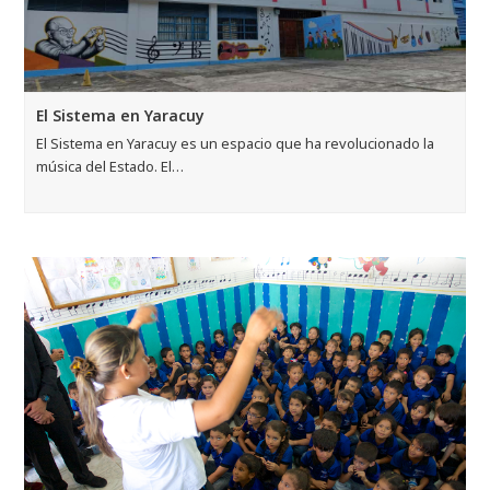
El Sistema en Yaracuy
El Sistema en Yaracuy es un espacio que ha revolucionado la
música del Estado. El…