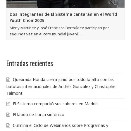
Dos integrantes de El Sistema cantarán en el World
Youth Choir 2025
Merly Martínez y José Francisco Bermúdez participan por
segunda vez en el coro mundial juvenil…
Entradas recientes
Quebrada Honda cierra junio por todo lo alto con las
batutas internacionales de Andrés González y Christophe
Talmont
El Sistema compartió sus saberes en Madrid
El latido de Lorca sinfónico
Culmina el Ciclo de Webinarios sobre Programas y