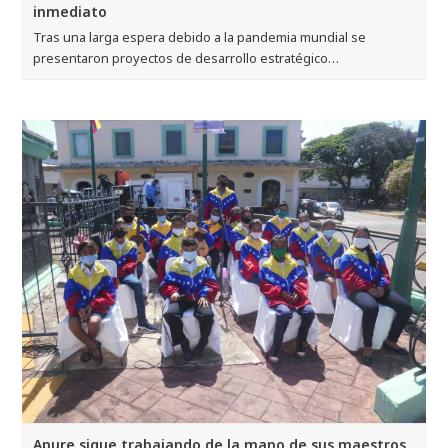
inmediato
Tras una larga espera debido a la pandemia mundial se
presentaron proyectos de desarrollo estratégico…
Apure sigue trabajando de la mano de sus maestros