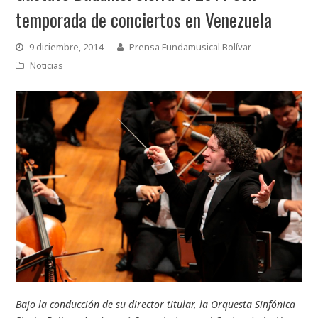
temporada de conciertos en Venezuela
9 diciembre, 2014
Prensa Fundamusical Bolívar
Noticias
Bajo la conducción de su director titular, la Orquesta Sinfónica