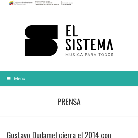
Menu
PRENSA
Gustavo Dudamel cierra el 2014 con