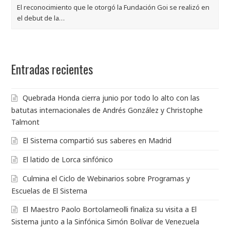
El reconocimiento que le otorgó la Fundación Goi se realizó en
el debut de la…
Entradas recientes
Quebrada Honda cierra junio por todo lo alto con las
batutas internacionales de Andrés González y Christophe
Talmont
El Sistema compartió sus saberes en Madrid
El latido de Lorca sinfónico
Culmina el Ciclo de Webinarios sobre Programas y
Escuelas de El Sistema
El Maestro Paolo Bortolameolli finaliza su visita a El
Sistema junto a la Sinfónica Simón Bolívar de Venezuela