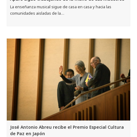
La enseñanza musical sigue de casa en casa y hacia las
comunidades aisladas de la…
José Antonio Abreu recibe el Premio Especial Cultura
de Paz en Japón