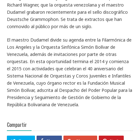
Richard Wagner, que la orquesta venezolana y el maestro
Dudamel grabaron recientemente para el sello discográfico
Deustsche Grammophon. Se trata de extractos que han
conmovido al público por más de un siglo.
El maestro Dudamel divide su agenda entre la Filarmónica de
Los Angeles y la Orquesta Sinfónica Simón Bolívar de
Venezuela, además de invitaciones por parte de otras
orquestas. En esta oportunidad termina el 2014 y comienza
el 2015 con actividades que celebran el 40 aniversario del
Sistema Nacional de Orquestas y Coros Juveniles e Infantiles
de Venezuela, cuyo órgano rector es la Fundación Musical
Simón Bolívar, adscrita al Despacho del Poder Popular para la
Presidencia y Seguimiento de Gestión de Gobierno de la
República Bolivariana de Venezuela.
Compartir