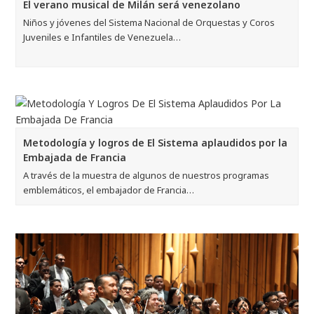
El verano musical de Milán será venezolano
Niños y jóvenes del Sistema Nacional de Orquestas y Coros
Juveniles e Infantiles de Venezuela…
Metodología y logros de El Sistema aplaudidos por la
Embajada de Francia
A través de la muestra de algunos de nuestros programas
emblemáticos, el embajador de Francia…