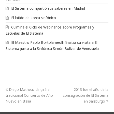
El Sistema compartió sus saberes en Madrid
El latido de Lorca sinfónico
Culmina el Ciclo de Webinarios sobre Programas y
Escuelas de El Sistema
El Maestro Paolo Bortolameolli finaliza su visita a El
Sistema junto a la Sinfónica Simón Bolívar de Venezuela
Diego Matheuz dirigirá el
2013 fue el año de la
tradicional Concierto de Año
consagración de El Sistema
Nuevo en Italia
en Salzburgo