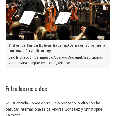
Sinfónica Simón Bolívar hace historia con su primera
nominación al Grammy
Bajo la dirección del maestro Gustavo Dudamel, la agrupación
venezolana compite en la categoría “Best…
Entradas recientes
Quebrada Honda cierra junio por todo lo alto con las
batutas internacionales de Andrés González y Christophe
Talmont