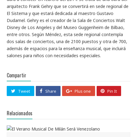
arquitecto Frank Gehry que se convertirá en sede regional de
El Sistema y que estará dedicada al maestro Gustavo
Dudamel. Gehry es el creador de la Sala de Conciertos Walt
Disney de Los Angeles y del Museo Guggenheim de Bilbao,
entre otros. Según Méndez, esta sede regional contempla
dos salas de conciertos, una de 2100 puestos y otra de 700,
además de espacios para la enseñanza musical, que incluirá
salones para niños con necesidades especiales.
Compartir
Tweet
Share
Plus one
Pin It
Relacionados