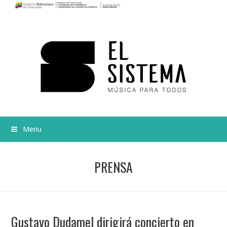
Menu
PRENSA
Gustavo Dudamel dirigirá concierto en