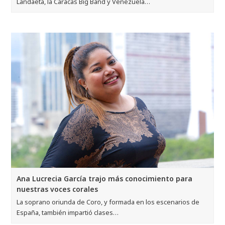
Landaeta, la Caracas Big Band y Venezuela…
Ana Lucrecia García trajo más conocimiento para
nuestras voces corales
La soprano oriunda de Coro, y formada en los escenarios de
España, también impartió clases…