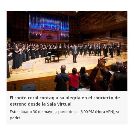
El canto coral contagia su alegría en el concierto de
estreno desde la Sala Virtual
Este sábado 30 de mayo, a partir de las 6:00 PM (Hora VEN), se
podrá…