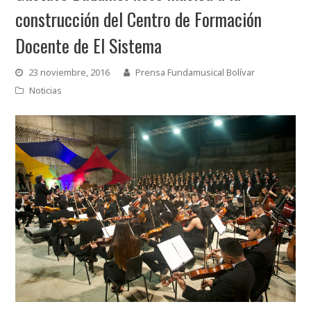
construcción del Centro de Formación
Docente de El Sistema
23 noviembre, 2016
Prensa Fundamusical Bolívar
Noticias