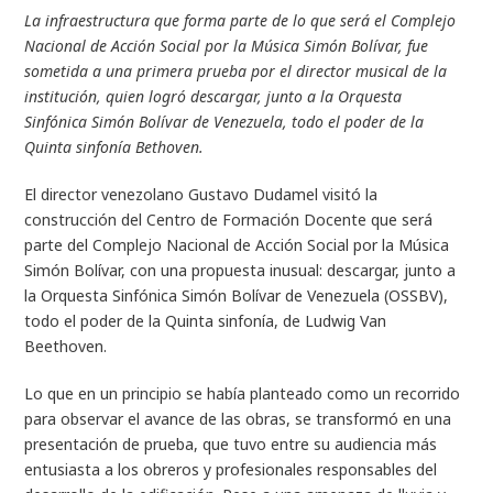
La infraestructura que forma parte de lo que será el Complejo
Nacional de Acción Social por la Música Simón Bolívar, fue
sometida a una primera prueba por el director musical de la
institución, quien logró descargar, junto a la Orquesta
Sinfónica Simón Bolívar de Venezuela, todo el poder de la
Quinta sinfonía Bethoven.
El director venezolano Gustavo Dudamel visitó la
construcción del Centro de Formación Docente que será
parte del Complejo Nacional de Acción Social por la Música
Simón Bolívar, con una propuesta inusual: descargar, junto a
la Orquesta Sinfónica Simón Bolívar de Venezuela (OSSBV),
todo el poder de la Quinta sinfonía, de Ludwig Van
Beethoven.
Lo que en un principio se había planteado como un recorrido
para observar el avance de las obras, se transformó en una
presentación de prueba, que tuvo entre su audiencia más
entusiasta a los obreros y profesionales responsables del