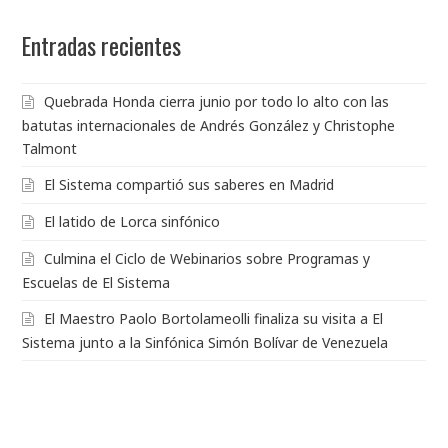
Entradas recientes
Quebrada Honda cierra junio por todo lo alto con las
batutas internacionales de Andrés González y Christophe
Talmont
El Sistema compartió sus saberes en Madrid
El latido de Lorca sinfónico
Culmina el Ciclo de Webinarios sobre Programas y
Escuelas de El Sistema
El Maestro Paolo Bortolameolli finaliza su visita a El
Sistema junto a la Sinfónica Simón Bolívar de Venezuela