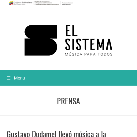
Menu
PRENSA
Gustavo Dudamel llevó música a la