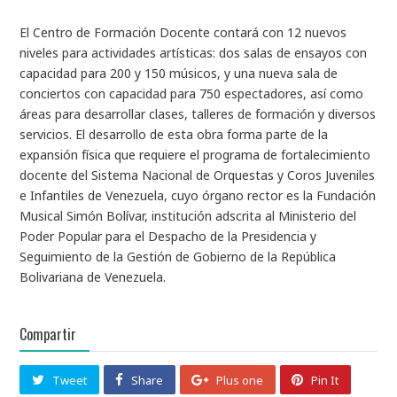
El Centro de Formación Docente contará con 12 nuevos
niveles para actividades artísticas: dos salas de ensayos con
capacidad para 200 y 150 músicos, y una nueva sala de
conciertos con capacidad para 750 espectadores, así como
áreas para desarrollar clases, talleres de formación y diversos
servicios. El desarrollo de esta obra forma parte de la
expansión física que requiere el programa de fortalecimiento
docente del Sistema Nacional de Orquestas y Coros Juveniles
e Infantiles de Venezuela, cuyo órgano rector es la Fundación
Musical Simón Bolívar, institución adscrita al Ministerio del
Poder Popular para el Despacho de la Presidencia y
Seguimiento de la Gestión de Gobierno de la República
Bolivariana de Venezuela.
Compartir
Tweet
Share
Plus one
Pin It