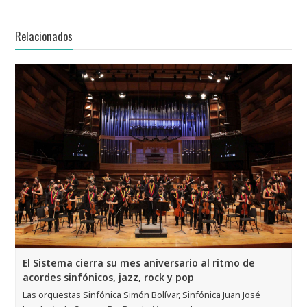
Relacionados
El Sistema cierra su mes aniversario al ritmo de
acordes sinfónicos, jazz, rock y pop
Las orquestas Sinfónica Simón Bolívar, Sinfónica Juan José