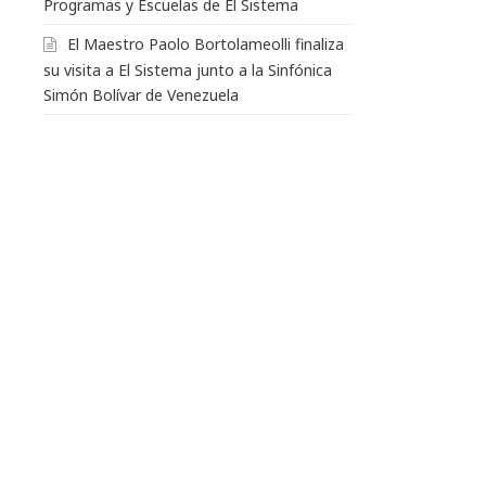
Programas y Escuelas de El Sistema
El Maestro Paolo Bortolameolli finaliza
su visita a El Sistema junto a la Sinfónica
Simón Bolívar de Venezuela