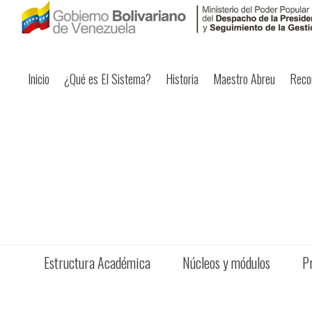
Inicio
¿Qué es El Sistema?
Historia
Maestro Abreu
Reco
Estructura Académica
Núcleos y módulos
P