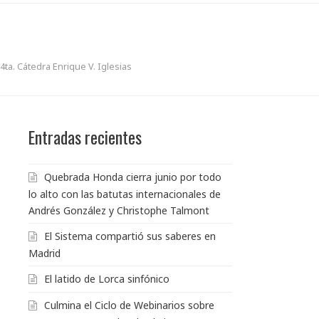
4ta. Cátedra Enrique V. Iglesias
Entradas recientes
Quebrada Honda cierra junio por todo
lo alto con las batutas internacionales de
Andrés González y Christophe Talmont
El Sistema compartió sus saberes en
Madrid
El latido de Lorca sinfónico
Culmina el Ciclo de Webinarios sobre