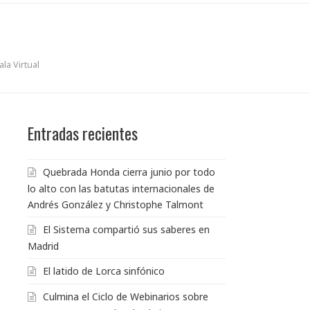
la Virtual
Entradas recientes
Quebrada Honda cierra junio por todo
lo alto con las batutas internacionales de
Andrés González y Christophe Talmont
El Sistema compartió sus saberes en
Madrid
El latido de Lorca sinfónico
Culmina el Ciclo de Webinarios sobre