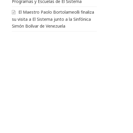
Programas y Escuelas de El Sistema
El Maestro Paolo Bortolameolli finaliza
su visita a El Sistema junto a la Sinfónica
Simón Bolívar de Venezuela