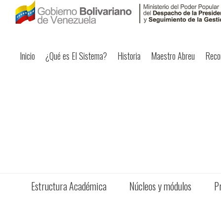
Inicio
¿Qué es El Sistema?
Historia
Maestro Abreu
Reco
Estructura Académica
Núcleos y módulos
P