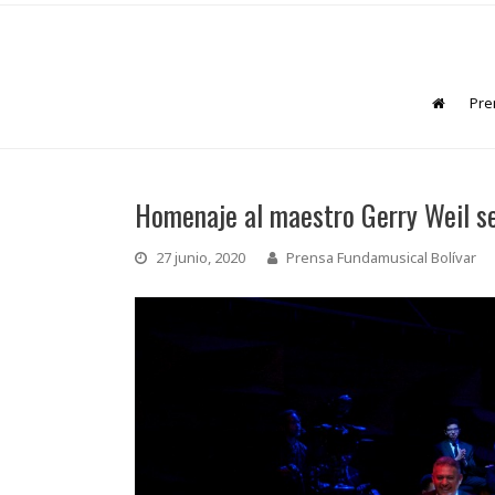
Pre
Homenaje al maestro Gerry Weil se
27 junio, 2020
Prensa Fundamusical Bolívar