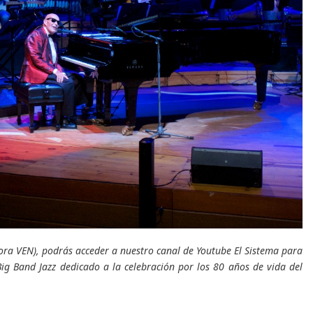
Hora VEN), podrás acceder a nuestro canal de Youtube
El Sistema
para
Big Band Jazz dedicado a la celebración por los 80 años de vida del