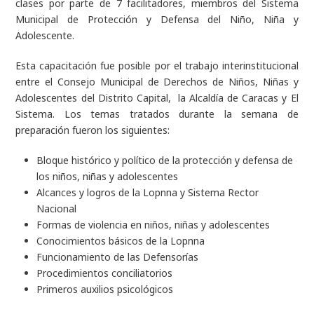
clases por parte de 7 facilitadores, miembros del Sistema
Municipal de Protección y Defensa del Niño, Niña y
Adolescente.
Esta capacitación fue posible por el trabajo interinstitucional
entre el Consejo Municipal de Derechos de Niños, Niñas y
Adolescentes del Distrito Capital, la Alcaldía de Caracas y El
Sistema. Los temas tratados durante la semana de
preparación fueron los siguientes:
Bloque histórico y político de la protección y defensa de
los niños, niñas y adolescentes
Alcances y logros de la Lopnna y Sistema Rector
Nacional
Formas de violencia en niños, niñas y adolescentes
Conocimientos básicos de la Lopnna
Funcionamiento de las Defensorías
Procedimientos conciliatorios
Primeros auxilios psicológicos