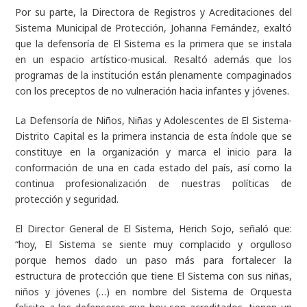
Por su parte, la Directora de Registros y Acreditaciones del
Sistema Municipal de Protección, Johanna Fernández, exaltó
que la defensoría de El Sistema es la primera que se instala
en un espacio artístico-musical. Resaltó además que los
programas de la institución están plenamente compaginados
con los preceptos de no vulneración hacia infantes y jóvenes.
La Defensoría de Niños, Niñas y Adolescentes de El Sistema-
Distrito Capital es la primera instancia de esta índole que se
constituye en la organización y marca el inicio para la
conformación de una en cada estado del país, así como la
continua profesionalización de nuestras políticas de
protección y seguridad.
El Director General de El Sistema, Herich Sojo, señaló que:
“hoy, El Sistema se siente muy complacido y orgulloso
porque hemos dado un paso más para fortalecer la
estructura de protección que tiene El Sistema con sus niñas,
niños y jóvenes (…) en nombre del Sistema de Orquesta