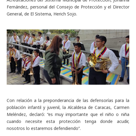
Fernández, personal del Consejo de Protección y el Director
General, de El Sistema, Herich Sojo.
Con relación a la preponderancia de las defensorías para la
población infantil y juvenil, la Alcaldesa de Caracas, Carmen
Meléndez, declaró:
“es muy importante que el niño o niña
cuando necesite esta protección tenga donde acudir,
nosotros lo estaremos defendiendo
”.