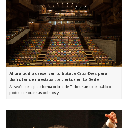
Ahora podrás reservar tu butaca Cruz-Diez para
disfrutar de nuestros conciertos en La Sede
A través de la plataforma online de Ticketmundo, el público
podrá comprar sus boletos y…