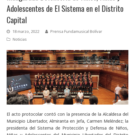
Adolescentes de El Sistema en el Distrito
Capital
18 marzo, 2022
Prensa Fundamusical Bolívar
Noticias
El acto protocolar contó con la presencia de la Alcaldesa del
Municipio Libertador, Almiranta en Jefa, Carmen Meléndez; la
presidenta del Sistema de Protección y Defensa de Niños,
Niñas y Adolescentes del Municipio Libertador del Distrito