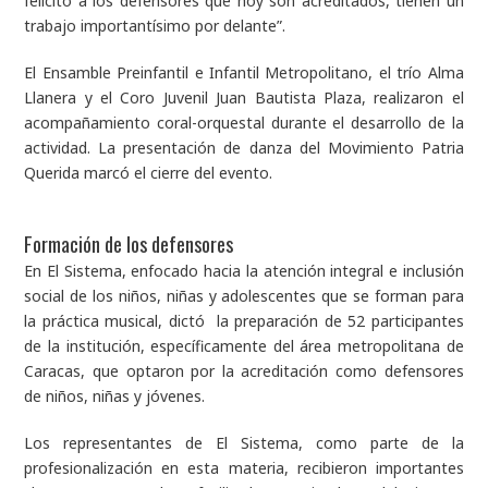
felicito a los defensores que hoy son acreditados, tienen un
trabajo importantísimo por delante”.
El Ensamble Preinfantil e Infantil Metropolitano, el trío Alma
Llanera y el Coro Juvenil Juan Bautista Plaza, realizaron el
acompañamiento coral-orquestal durante el desarrollo de la
actividad. La presentación de danza del Movimiento Patria
Querida marcó el cierre del evento.
Formación de los defensores
En El Sistema, enfocado hacia la atención integral e inclusión
social de los niños, niñas y adolescentes que se forman para
la práctica musical, dictó la preparación de 52 participantes
de la institución, específicamente del área metropolitana de
Caracas, que optaron por la acreditación como defensores
de niños, niñas y jóvenes.
Los representantes de El Sistema, como parte de la
profesionalización en esta materia, recibieron importantes