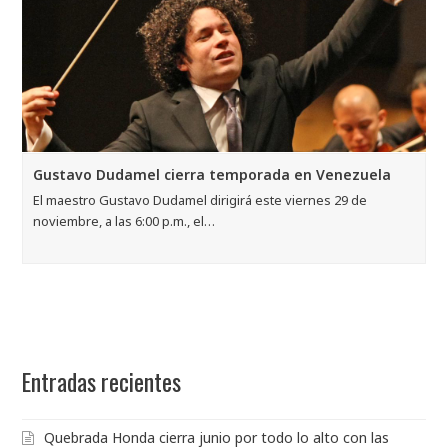
Gustavo Dudamel cierra temporada en Venezuela
El maestro Gustavo Dudamel dirigirá este viernes 29 de
noviembre, a las 6:00 p.m., el…
Entradas recientes
Quebrada Honda cierra junio por todo lo alto con las