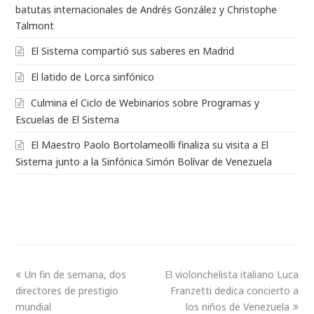
batutas internacionales de Andrés González y Christophe
Talmont
El Sistema compartió sus saberes en Madrid
El latido de Lorca sinfónico
Culmina el Ciclo de Webinarios sobre Programas y
Escuelas de El Sistema
El Maestro Paolo Bortolameolli finaliza su visita a El
Sistema junto a la Sinfónica Simón Bolívar de Venezuela
Un fin de semana, dos
El violonchelista italiano Luca
directores de prestigio
Franzetti dedica concierto a
mundial
los niños de Venezuela