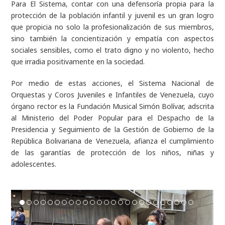
Para El Sistema, contar con una defensoría propia para la
protección de la población infantil y juvenil es un gran logro
que propicia no solo la profesionalización de sus miembros,
sino también la concientización y empatía con aspectos
sociales sensibles, como el trato digno y no violento, hecho
que irradia positivamente en la sociedad.
Por medio de estas acciones, el Sistema Nacional de
Orquestas y Coros Juveniles e Infantiles de Venezuela, cuyo
órgano rector es la Fundación Musical Simón Bolívar, adscrita
al Ministerio del Poder Popular para el Despacho de la
Presidencia y Seguimiento de la Gestión de Gobierno de la
República Bolivariana de Venezuela, afianza el cumplimiento
de las garantías de protección de los niños, niñas y
adolescentes.