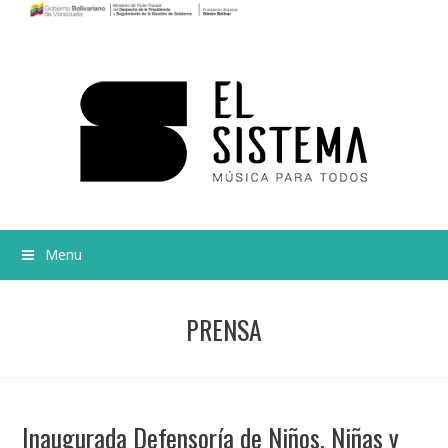
Menu
PRENSA
Inaugurada Defensoría de Niños, Niñas y