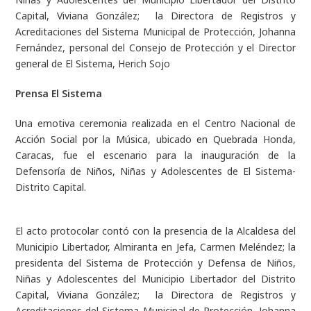
Capital, Viviana González; la Directora de Registros y
Acreditaciones del Sistema Municipal de Protección, Johanna
Fernández, personal del Consejo de Protección y el Director
general de El Sistema, Herich Sojo
Prensa El Sistema
Una emotiva ceremonia realizada en el Centro Nacional de
Acción Social por la Música, ubicado en Quebrada Honda,
Caracas, fue el escenario para la inauguración de la
Defensoría de Niños, Niñas y Adolescentes de El Sistema-
Distrito Capital.
El acto protocolar contó con la presencia de la Alcaldesa del
Municipio Libertador, Almiranta en Jefa, Carmen Meléndez; la
presidenta del Sistema de Protección y Defensa de Niños,
Niñas y Adolescentes del Municipio Libertador del Distrito
Capital, Viviana González; la Directora de Registros y
Acreditaciones del Sistema Municipal de Protección, Johanna