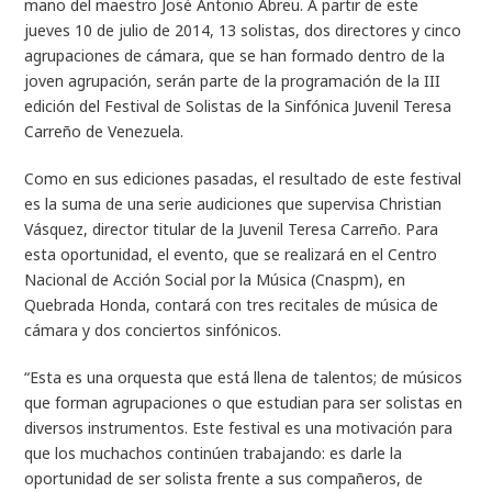
mano del maestro José Antonio Abreu. A partir de este
jueves 10 de julio de 2014, 13 solistas, dos directores y cinco
agrupaciones de cámara, que se han formado dentro de la
joven agrupación, serán parte de la programación de la III
edición del Festival de Solistas de la Sinfónica Juvenil Teresa
Carreño de Venezuela.
Como en sus ediciones pasadas, el resultado de este festival
es la suma de una serie audiciones que supervisa Christian
Vásquez, director titular de la Juvenil Teresa Carreño. Para
esta oportunidad, el evento, que se realizará en el Centro
Nacional de Acción Social por la Música (Cnaspm), en
Quebrada Honda, contará con tres recitales de música de
cámara y dos conciertos sinfónicos.
“Esta es una orquesta que está llena de talentos; de músicos
que forman agrupaciones o que estudian para ser solistas en
diversos instrumentos. Este festival es una motivación para
que los muchachos continúen trabajando: es darle la
oportunidad de ser solista frente a sus compañeros, de