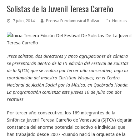
Solistas de la Juvenil Teresa Carreño
7 julio, 2014
Prensa Fundamusical Bolívar
Noticias
Trece solistas, dos directores y cinco agrupaciones de cámara
se presentarán dentro de la III edición del Festival de Solistas
de la SJTCV, que se realiza por tercer año consecutivo, bajo la
coordinación del maestro Christian Vásquez, en el Centro
Nacional de Acción Social por la Música, en Quebrada Honda.
La programación comienza este jueves 10 de julio con dos
recitales
Por tercer año consecutivo, los 169 integrantes de la
Sinfónica Juvenil Teresa Carreño de Venezuela (SJTCV) dejarán
constancia del enorme potencial colectivo e individual que
han trabajado desde 2007 -cuando nació la orquesta de la