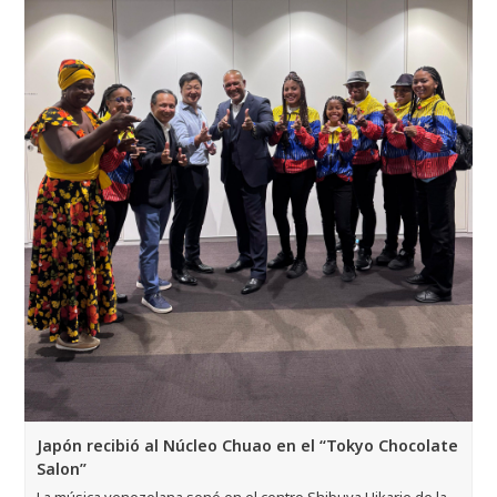
Japón recibió al Núcleo Chuao en el “Tokyo Chocolate
Salon”