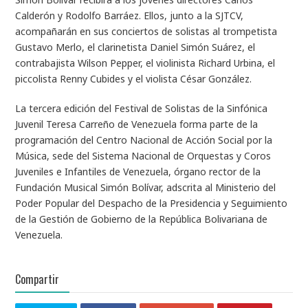
Calderón y Rodolfo Barráez. Ellos, junto a la SJTCV,
acompañarán en sus conciertos de solistas al trompetista
Gustavo Merlo, el clarinetista Daniel Simón Suárez, el
contrabajista Wilson Pepper, el violinista Richard Urbina, el
piccolista Renny Cubides y el violista César González.
La tercera edición del Festival de Solistas de la Sinfónica
Juvenil Teresa Carreño de Venezuela forma parte de la
programación del Centro Nacional de Acción Social por la
Música, sede del Sistema Nacional de Orquestas y Coros
Juveniles e Infantiles de Venezuela, órgano rector de la
Fundación Musical Simón Bolívar, adscrita al Ministerio del
Poder Popular del Despacho de la Presidencia y Seguimiento
de la Gestión de Gobierno de la República Bolivariana de
Venezuela.
Compartir