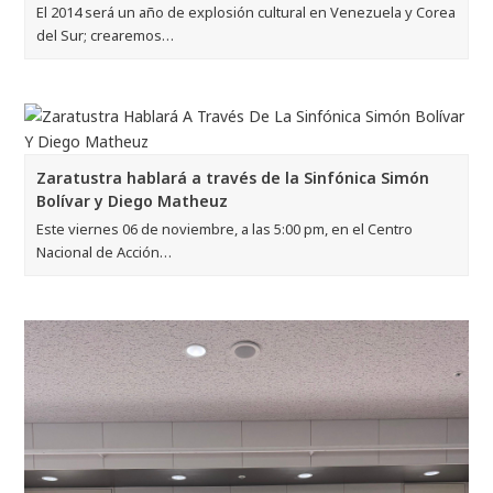
El 2014 será un año de explosión cultural en Venezuela y Corea
del Sur; crearemos…
Zaratustra hablará a través de la Sinfónica Simón
Bolívar y Diego Matheuz
Este viernes 06 de noviembre, a las 5:00 pm, en el Centro
Nacional de Acción…