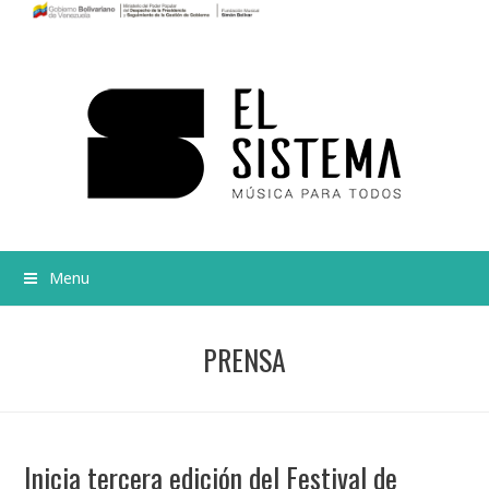
Menu
PRENSA
Inicia tercera edición del Festival de