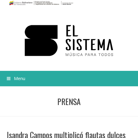
Menu
PRENSA
Isandra Campos multiplicó flautas dulces