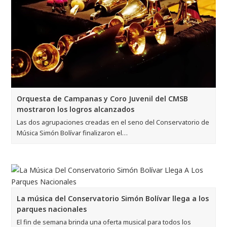
Orquesta de Campanas y Coro Juvenil del CMSB
mostraron los logros alcanzados
Las dos agrupaciones creadas en el seno del Conservatorio de
Música Simón Bolívar finalizaron el…
La música del Conservatorio Simón Bolívar llega a los
parques nacionales
El fin de semana brinda una oferta musical para todos los