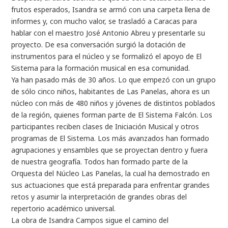
frutos esperados, Isandra se armó con una carpeta llena de
informes y, con mucho valor, se trasladó a Caracas para
hablar con el maestro José Antonio Abreu y presentarle su
proyecto. De esa conversación surgió la dotación de
instrumentos para el núcleo y se formalizó el apoyo de El
Sistema para la formación musical en esa comunidad.
Ya han pasado más de 30 años. Lo que empezó con un grupo
de sólo cinco niños, habitantes de Las Panelas, ahora es un
núcleo con más de 480 niños y jóvenes de distintos poblados
de la región, quienes forman parte de El Sistema Falcón. Los
participantes reciben clases de Iniciación Musical y otros
programas de El Sistema. Los más avanzados han formado
agrupaciones y ensambles que se proyectan dentro y fuera
de nuestra geografía. Todos han formado parte de la
Orquesta del Núcleo Las Panelas, la cual ha demostrado en
sus actuaciones que está preparada para enfrentar grandes
retos y asumir la interpretación de grandes obras del
repertorio académico universal.
La obra de Isandra Campos sigue el camino del