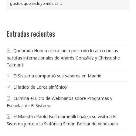
gustos que incluye música…
Entradas recientes
Quebrada Honda cierra junio por todo lo alto con las
batutas internacionales de Andrés González y Christophe
Talmont
El Sistema compartió sus saberes en Madrid
El latido de Lorca sinfónico
Culmina el Ciclo de Webinarios sobre Programas y
Escuelas de El Sistema
El Maestro Paolo Bortolameolli finaliza su visita a El
Sistema junto a la Sinfónica Simón Bolívar de Venezuela