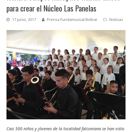
para crear el Núcleo Las Panelas
17 junio, 2017
Prensa Fundamusical Bolívar
Noticias
Casi 500 niños y jóvenes de la localidad falconiana se han visto