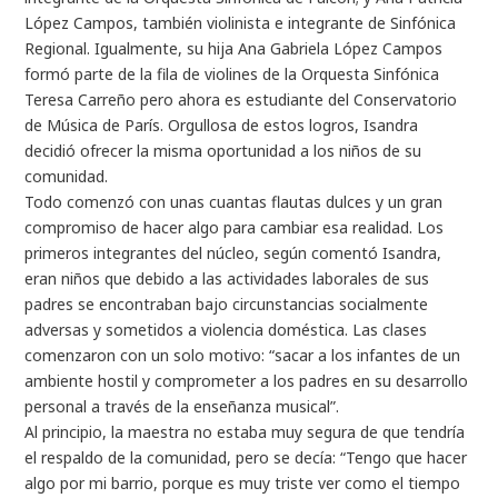
López Campos, también violinista e integrante de Sinfónica
Regional. Igualmente, su hija Ana Gabriela López Campos
formó parte de la fila de violines de la Orquesta Sinfónica
Teresa Carreño pero ahora es estudiante del Conservatorio
de Música de París. Orgullosa de estos logros, Isandra
decidió ofrecer la misma oportunidad a los niños de su
comunidad.
Todo comenzó con unas cuantas flautas dulces y un gran
compromiso de hacer algo para cambiar esa realidad. Los
primeros integrantes del núcleo, según comentó Isandra,
eran niños que debido a las actividades laborales de sus
padres se encontraban bajo circunstancias socialmente
adversas y sometidos a violencia doméstica. Las clases
comenzaron con un solo motivo: “sacar a los infantes de un
ambiente hostil y comprometer a los padres en su desarrollo
personal a través de la enseñanza musical”.
Al principio, la maestra no estaba muy segura de que tendría
el respaldo de la comunidad, pero se decía: “Tengo que hacer
algo por mi barrio, porque es muy triste ver como el tiempo