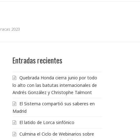
aracas 2023
Entradas recientes
Quebrada Honda cierra junio por todo
lo alto con las batutas internacionales de
Andrés González y Christophe Talmont
El Sistema compartió sus saberes en
Madrid
El latido de Lorca sinfónico
Culmina el Ciclo de Webinarios sobre