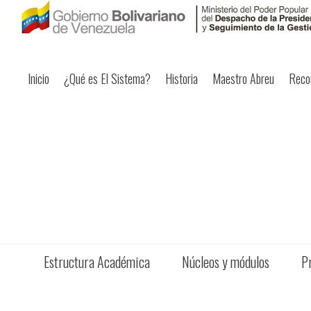
Inicio
¿Qué es El Sistema?
Historia
Maestro Abreu
Reco
Estructura Académica
Núcleos y módulos
P