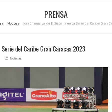
PRENSA
sa
Noticias
Jonrón musical de El Sistema en La Serie del Caribe Gran C
a Serie del Caribe Gran Caracas 2023
Noticias