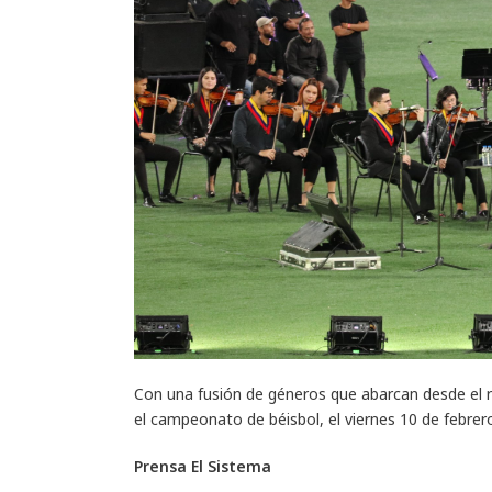
Con una fusión de géneros que abarcan desde el r
el campeonato de béisbol, el viernes 10 de febrero
Prensa El Sistema