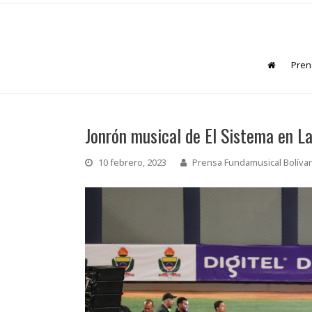
Pren
Jonrón musical de El Sistema en L
10 febrero, 2023
Prensa Fundamusical Bolívar