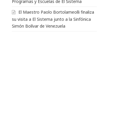
Programas y Escuelas de El Sistema
El Maestro Paolo Bortolameolli finaliza
su visita a El Sistema junto a la Sinfónica
Simón Bolívar de Venezuela