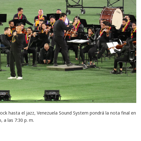
ock hasta el jazz, Venezuela Sound System pondrá la nota final en
, a las 7:30 p. m
.