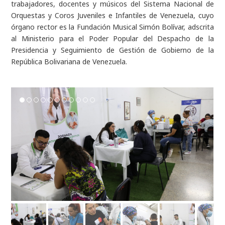
trabajadores, docentes y músicos del Sistema Nacional de
Orquestas y Coros Juveniles e Infantiles de Venezuela, cuyo
órgano rector es la Fundación Musical Simón Bolívar, adscrita
al Ministerio para el Poder Popular del Despacho de la
Presidencia y Seguimiento de Gestión de Gobierno de la
República Bolivariana de Venezuela.