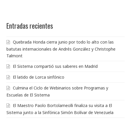
Entradas recientes
Quebrada Honda cierra junio por todo lo alto con las
batutas internacionales de Andrés González y Christophe
Talmont
El Sistema compartió sus saberes en Madrid
El latido de Lorca sinfónico
Culmina el Ciclo de Webinarios sobre Programas y
Escuelas de El Sistema
El Maestro Paolo Bortolameolli finaliza su visita a El
Sistema junto a la Sinfónica Simón Bolívar de Venezuela