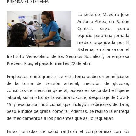
PRENSA EL SISTEMA
La sede del Maestro José
Antonio Abreu, en Parque
Central, sirvió como
espacio para una jornada
médica organizada por El
Sistema, en alianza con el
Instituto Venezolano de los Seguros Sociales y la empresa
Prevend Plus, el pasado martes 22 de abril.
Empleados e integrantes de El Sistema pudieron beneficiarse
de la toma de tensión arterial, medición de glucosa,
consultas de medicina general, apoyo en seguridad e higiene
laboral, suministro de la vacuna toxoide, despistaje de Covid-
19 y evaluación nutricional que incluyó mediciones de talla,
peso e índice de grasa corporal. Además, se realizó la entrega
de medicamentos a los pacientes que así lo requerían.
Estas jornadas de salud ratifican el compromiso con los