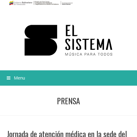
Menu
PRENSA
Jornada de atención médica en la sede del