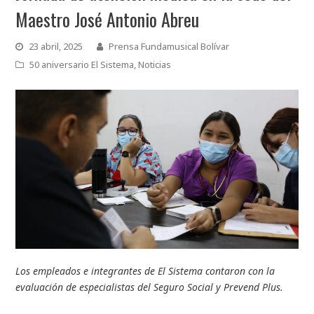
Maestro José Antonio Abreu
23 abril, 2025
Prensa Fundamusical Bolívar
50 aniversario El Sistema
,
Noticias
Los empleados e integrantes de El Sistema contaron con la
evaluación de especialistas del Seguro Social y Prevend Plus.