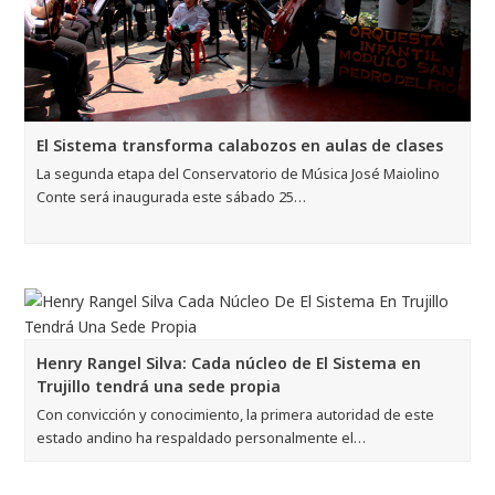
El Sistema transforma calabozos en aulas de clases
La segunda etapa del Conservatorio de Música José Maiolino
Conte será inaugurada este sábado 25…
Henry Rangel Silva: Cada núcleo de El Sistema en
Trujillo tendrá una sede propia
Con convicción y conocimiento, la primera autoridad de este
estado andino ha respaldado personalmente el…