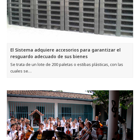
El Sistema adquiere accesorios para garantizar el
resguardo adecuado de sus bienes
Se trata de un lote de 200 paletas o estibas plásticas, con las
cuales se…