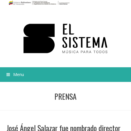
Menu
PRENSA
José Ángel Salazar fue nombrado director