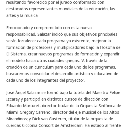
resultando favorecido por el jurado conformado con
destacados representantes mundiales de la educación, las
artes y la música.
Emocionado y comprometido con esta nueva
responsabilidad, Salazar indicó que sus objetivos principales
serán fortalecer cada programa ya existente, mejorar la
formación de profesores y multiplicadores bajo la filosofía de
El Sistema, crear nuevos programas de formación y expandir
el modelo hacia otras ciudades griegas. “A través de la
creación de un curriculum para cada uno de los programas,
buscaremos consolidar el desarrollo artístico y educativo de
cada uno de los integrantes del proyecto”.
José Ángel Salazar se formó bajo la tutela del Maestro Felipe
Izcaray y participó en distintos cursos de dirección con
Eduardo Marturet, director titular de la Orquesta Sinfónica de
Miami; Gregory Carreño, director del eje musical de los Altos
Mirandinos; y Dick van Gasteren, titular de la orquesta de
cuerdas Cicconia Consort de Amsterdam. Ha estado al frente