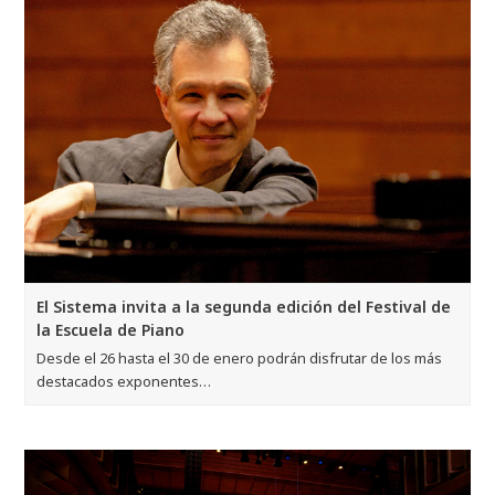
El Sistema invita a la segunda edición del Festival de
la Escuela de Piano
Desde el 26 hasta el 30 de enero podrán disfrutar de los más
destacados exponentes…