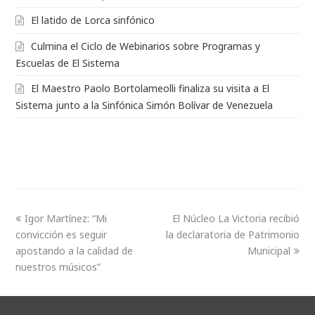
El latido de Lorca sinfónico
Culmina el Ciclo de Webinarios sobre Programas y
Escuelas de El Sistema
El Maestro Paolo Bortolameolli finaliza su visita a El
Sistema junto a la Sinfónica Simón Bolívar de Venezuela
Igor Martínez: “Mi
El Núcleo La Victoria recibió
convicción es seguir
la declaratoria de Patrimonio
apostando a la calidad de
Municipal
nuestros músicos”