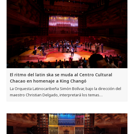
El ritmo del latin ska se muda al Centro Cultural
Chacao en homenaje a King Changó
La Orquesta Latinocaribeña Simón Bolívar, bajo la dirección del
maestro Christian Delgado, interpretará los temas…