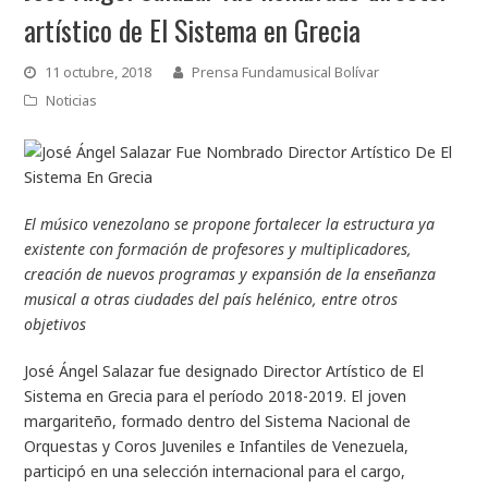
artístico de El Sistema en Grecia
11 octubre, 2018
Prensa Fundamusical Bolívar
Noticias
El músico venezolano se propone fortalecer la estructura ya
existente con formación de profesores y multiplicadores,
creación de nuevos programas y expansión de la enseñanza
musical a otras ciudades del país helénico, entre otros
objetivos
José Ángel Salazar fue designado Director Artístico de El
Sistema en Grecia para el período 2018-2019. El joven
margariteño, formado dentro del Sistema Nacional de
Orquestas y Coros Juveniles e Infantiles de Venezuela,
participó en una selección internacional para el cargo,