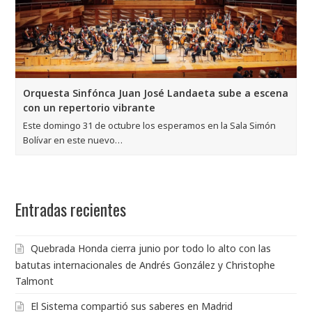
Orquesta Sinfónca Juan José Landaeta sube a escena
con un repertorio vibrante
Este domingo 31 de octubre los esperamos en la Sala Simón
Bolívar en este nuevo…
Entradas recientes
Quebrada Honda cierra junio por todo lo alto con las
batutas internacionales de Andrés González y Christophe
Talmont
El Sistema compartió sus saberes en Madrid