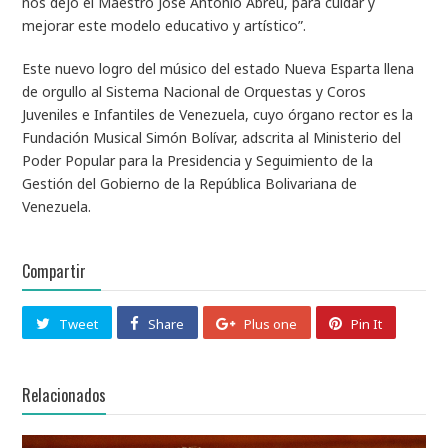
nos dejó el Maestro José Antonio Abreu, para cuidar y
mejorar este modelo educativo y artístico”.
Este nuevo logro del músico del estado Nueva Esparta llena
de orgullo al Sistema Nacional de Orquestas y Coros
Juveniles e Infantiles de Venezuela, cuyo órgano rector es la
Fundación Musical Simón Bolívar, adscrita al Ministerio del
Poder Popular para la Presidencia y Seguimiento de la
Gestión del Gobierno de la República Bolivariana de
Venezuela.
Compartir
Tweet
Share
Plus one
Pin It
Relacionados