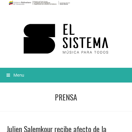
Menu
PRENSA
Julien Salemkour recibe afecto de la