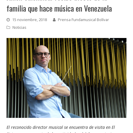
familia que hace música en Venezuela
15 noviembre, 2018
Prensa Fundamusical Bolívar
Noticias
El reconocido director musical se encuentra de visita en El