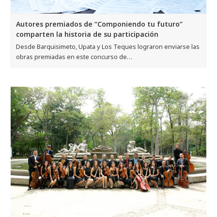
Autores premiados de “Componiendo tu futuro”
comparten la historia de su participación
Desde Barquisimeto, Upata y Los Teques lograron enviarse las
obras premiadas en este concurso de…