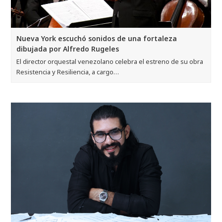
Nueva York escuchó sonidos de una fortaleza
dibujada por Alfredo Rugeles
El director orquestal venezolano celebra el estreno de su obra
Resistencia y Resiliencia, a cargo…