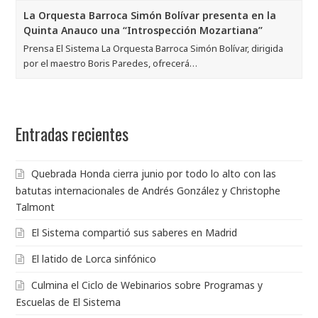
La Orquesta Barroca Simón Bolívar presenta en la
Quinta Anauco una “Introspección Mozartiana”
Prensa El Sistema La Orquesta Barroca Simón Bolívar, dirigida
por el maestro Boris Paredes, ofrecerá…
Entradas recientes
Quebrada Honda cierra junio por todo lo alto con las
batutas internacionales de Andrés González y Christophe
Talmont
El Sistema compartió sus saberes en Madrid
El latido de Lorca sinfónico
Culmina el Ciclo de Webinarios sobre Programas y
Escuelas de El Sistema