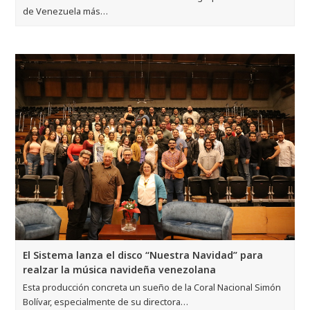
de Venezuela más…
El Sistema lanza el disco “Nuestra Navidad” para
realzar la música navideña venezolana
Esta producción concreta un sueño de la Coral Nacional Simón
Bolívar, especialmente de su directora…