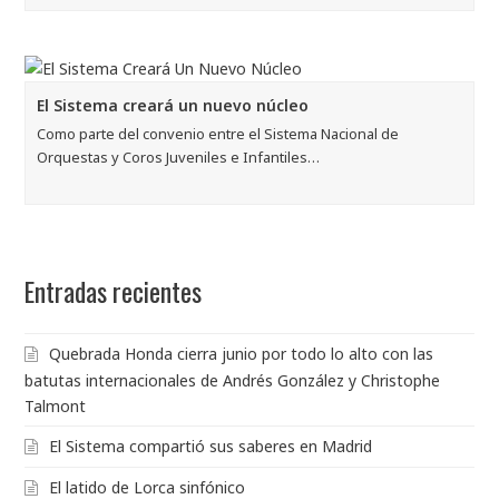
El Sistema creará un nuevo núcleo
Como parte del convenio entre el Sistema Nacional de
Orquestas y Coros Juveniles e Infantiles…
Entradas recientes
Quebrada Honda cierra junio por todo lo alto con las
batutas internacionales de Andrés González y Christophe
Talmont
El Sistema compartió sus saberes en Madrid
El latido de Lorca sinfónico