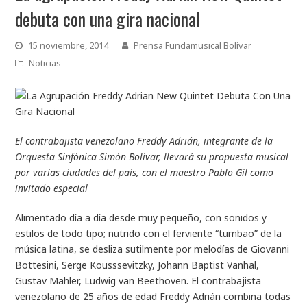
debuta con una gira nacional
15 noviembre, 2014
Prensa Fundamusical Bolívar
Noticias
El contrabajista venezolano Freddy Adrián, integrante de la
Orquesta Sinfónica Simón Bolívar, llevará su propuesta musical
por varias ciudades del país, con el maestro Pablo Gil como
invitado especial
Alimentado día a día desde muy pequeño, con sonidos y
estilos de todo tipo; nutrido con el ferviente “tumbao” de la
música latina, se desliza sutilmente por melodías de Giovanni
Bottesini, Serge Kousssevitzky, Johann Baptist Vanhal,
Gustav Mahler, Ludwig van Beethoven. El contrabajista
venezolano de 25 años de edad Freddy Adrián combina todas