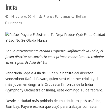
India
14 febrero, 2014
Prensa Fundamusical Bolívar
Noticias
Con la recientemente creada Orquesta Sinfónica de la India, el
joven director se convierte en el primer venezolano en trabajar
en este país de Asia del Sur
Venezuela llega a Asia del Sur en la batuta del director
venezolano Rafael Payare, quien será el primer criollo y el
más joven en dirigir a la Orquesta Sinfónica de la India
(Symphony Orchestra of India), este domingo 16 de febrero.
Desde la ciudad más poblada del multicultural país asiático,
Bombay, Payare explica que viajó para trabajar con esta