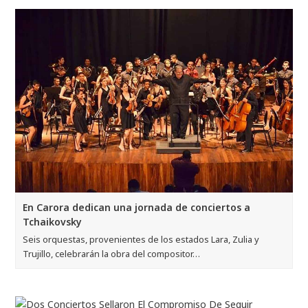
En Carora dedican una jornada de conciertos a
Tchaikovsky
Seis orquestas, provenientes de los estados Lara, Zulia y
Trujillo, celebrarán la obra del compositor…