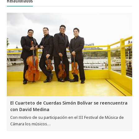
Relacionados
El Cuarteto de Cuerdas Simón Bolívar se reencuentra
con David Medina
Con motivo de su participación en el III Festival de Música de
Cámara los músicos…