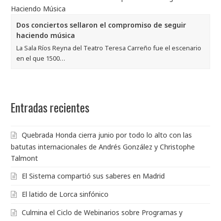
Dos conciertos sellaron el compromiso de seguir
haciendo música
La Sala Ríos Reyna del Teatro Teresa Carreño fue el escenario
en el que 1500…
Entradas recientes
Quebrada Honda cierra junio por todo lo alto con las
batutas internacionales de Andrés González y Christophe
Talmont
El Sistema compartió sus saberes en Madrid
El latido de Lorca sinfónico
Culmina el Ciclo de Webinarios sobre Programas y