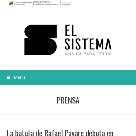
Menu
PRENSA
La batuta de Rafael Payare debuta en