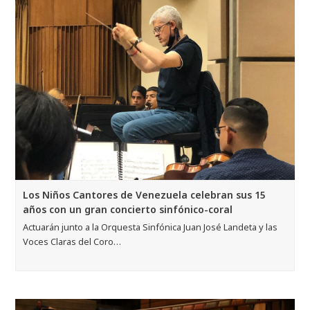
Los Niños Cantores de Venezuela celebran sus 15
años con un gran concierto sinfónico-coral
Actuarán junto a la Orquesta Sinfónica Juan José Landeta y las
Voces Claras del Coro…