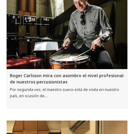
Roger Carlsson mira con asombro el nivel profesional
de nuestros percusionistas
Por segunda vez, el maestro sueco está de visita en nuestro
país, en ocasión de…