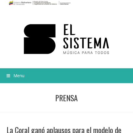
Menu
PRENSA
La Coral ganó aplausos para el modelo de