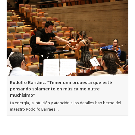
Rodolfo Barráez: “Tener una orquesta que esté
pensando solamente en música me nutre
muchísimo”
La energía, la intuición y atención a los detalles han hecho del
maestro Rodolfo Barráez…