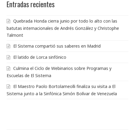
Entradas recientes
Quebrada Honda cierra junio por todo lo alto con las
batutas internacionales de Andrés González y Christophe
Talmont
El Sistema compartió sus saberes en Madrid
El latido de Lorca sinfónico
Culmina el Ciclo de Webinarios sobre Programas y
Escuelas de El Sistema
El Maestro Paolo Bortolameolli finaliza su visita a El
Sistema junto a la Sinfónica Simón Bolívar de Venezuela