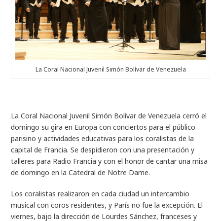
La Coral Nacional Juvenil Simón Bolívar de Venezuela
La Coral Nacional Juvenil Simón Bolívar de Venezuela cerró el
domingo su gira en Europa con conciertos para el público
parisino y actividades educativas para los coralistas de la
capital de Francia. Se despidieron con una presentación y
talleres para Radio Francia y con el honor de cantar una misa
de domingo en la Catedral de Notre Dame.
Los coralistas realizaron en cada ciudad un intercambio
musical con coros residentes, y París no fue la excepción. El
viernes, bajo la dirección de Lourdes Sánchez, franceses y