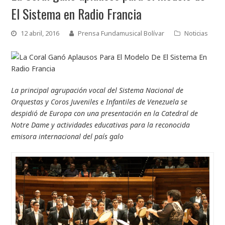
El Sistema en Radio Francia
12 abril, 2016
Prensa Fundamusical Bolívar
Noticias
La principal agrupación vocal del Sistema Nacional de
Orquestas y Coros Juveniles e Infantiles de Venezuela se
despidió de Europa con una presentación en la Catedral de
Notre Dame y actividades educativas para la reconocida
emisora internacional del país galo