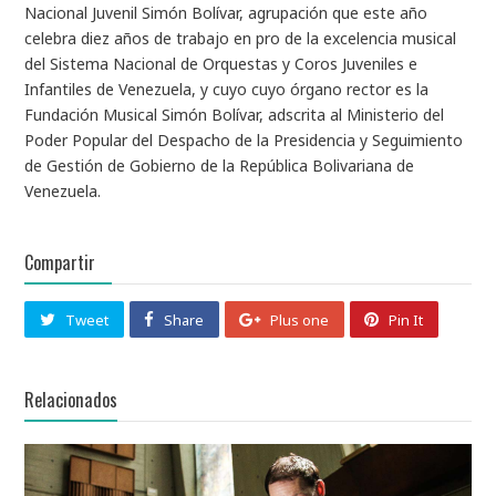
Nacional Juvenil Simón Bolívar, agrupación que este año
celebra diez años de trabajo en pro de la excelencia musical
del Sistema Nacional de Orquestas y Coros Juveniles e
Infantiles de Venezuela, y cuyo cuyo órgano rector es la
Fundación Musical Simón Bolívar, adscrita al Ministerio del
Poder Popular del Despacho de la Presidencia y Seguimiento
de Gestión de Gobierno de la República Bolivariana de
Venezuela.
Compartir
Tweet
Share
Plus one
Pin It
Relacionados