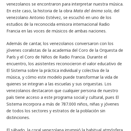
venezolanos se encontraron para interpretar nuestra música.
En este caso, la historia de la obra
Mata del ánima sola
, del
venezolano Antonio Estévez, se escuchó en uno de los
estudios de la reconocida emisora internacional Radio
Francia en las voces de músicos de ambas naciones.
Además de cantar, los venezolanos conversaron con los
jóvenes coralistas de la academia del Coro de la Orquesta de
París y el Coro de Niños de Radio Francia. Durante el
encuentro, los asistentes reconocieron el valor educativo de
El Sistema sobre la práctica individual y colectiva de la
música, y cómo este modelo puede transformar la vida de
quienes se integran a las escuelas y sus orquestas. Los
venezolanos destacaron que cualquier persona de nuestro
país tiene acceso a este programa social y cultural, pues El
Sistema incorpora a más de 787.000 niños, niñas y jóvenes
de todos los sectores y estratos de la población sin
distinciones.
El sábado, la coral venezolana irrumpió la habitual atmósfera