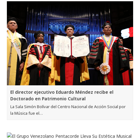
El director ejecutivo Eduardo Méndez recibe el
Doctorado en Patrimonio Cultural
La Sala Simón Bolívar del Centro Nacional de Acción Social por
la Música fue el…