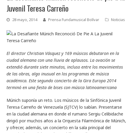
Juvenil Teresa Carreño
28 mayo, 2014
Prensa Fundamusical Bolívar
Noticias
El director Christian Vásquez y 169 músicos debutaron en la
ciudad alemana con una lluvia de aplausos. La ovación se
extendió durante siete minutos, incluso entre los movimientos
de las obras, algo inusual en los programas de música
académica. Este segundo concierto de la Gira Europa 2014
terminó en una fiesta de bises con música latinoamericana
Múnich suponía un reto. Los músicos de la Sinfónica Juvenil
Teresa Carreño de Venezuela (SJTCV) lo sabían. Presentarse
en la ciudad alemana en donde el rumano Sergiu Celibidache
dirigió por muchos años a la Orquesta Filarmónica de Múnich,
y ofrecer, además, un concierto en la sala principal del