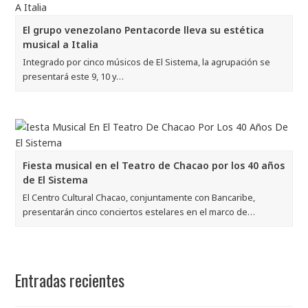
El grupo venezolano Pentacorde lleva su estética
musical a Italia
Integrado por cinco músicos de El Sistema, la agrupación se
presentará este 9, 10 y…
Fiesta musical en el Teatro de Chacao por los 40 años
de El Sistema
El Centro Cultural Chacao, conjuntamente con Bancaribe,
presentarán cinco conciertos estelares en el marco de…
Entradas recientes