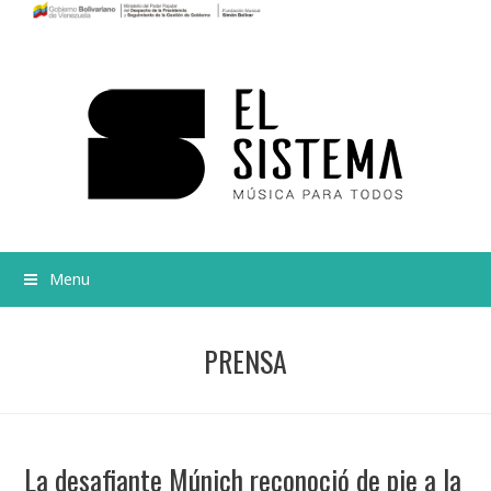
Menu
PRENSA
La desafiante Múnich reconoció de pie a la