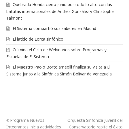
Quebrada Honda cierra junio por todo lo alto con las
batutas internacionales de Andrés González y Christophe
Talmont
El Sistema compartió sus saberes en Madrid
El latido de Lorca sinfónico
Culmina el Ciclo de Webinarios sobre Programas y
Escuelas de El Sistema
El Maestro Paolo Bortolameolli finaliza su visita a El
Sistema junto a la Sinfónica Simón Bolívar de Venezuela
Programa Nuevos
Orquesta Sinfónica Juvenil del
Integrantes inicia actividades
Conservatorio repite el éxito