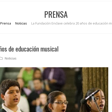
PRENSA
Prensa
Noticias
La Fundación Enclave celebra 20 años de educación m
ños de educación musical
Noticias