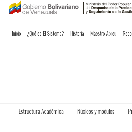
Inicio
¿Qué es El Sistema?
Historia
Maestro Abreu
Reco
Estructura Académica
Núcleos y módulos
P