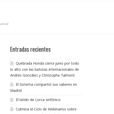
usical
Entradas recientes
Quebrada Honda cierra junio por todo
lo alto con las batutas internacionales de
Andrés González y Christophe Talmont
El Sistema compartió sus saberes en
Madrid
El latido de Lorca sinfónico
Culmina el Ciclo de Webinarios sobre