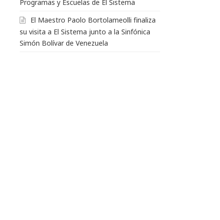
Programas y Escuelas de El Sistema
El Maestro Paolo Bortolameolli finaliza
su visita a El Sistema junto a la Sinfónica
Simón Bolívar de Venezuela