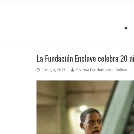
La Fundación Enclave celebra 20 a
2 mayo, 2013
Prensa Fundamusical Bolívar