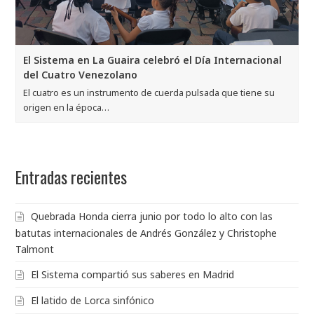
El Sistema en La Guaira celebró el Día Internacional
del Cuatro Venezolano
El cuatro es un instrumento de cuerda pulsada que tiene su
origen en la época…
Entradas recientes
Quebrada Honda cierra junio por todo lo alto con las
batutas internacionales de Andrés González y Christophe
Talmont
El Sistema compartió sus saberes en Madrid
El latido de Lorca sinfónico