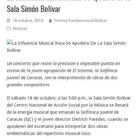
Sala Simón Bolívar
16 octubre, 2014
Prensa Fundamusical Bolívar
Noticias
Un concierto que reúne la precisión e impecable puesta en
escena de la joven agrupación de El Sistema, la Sinfónica
Juvenil de Caracas, con la interpretación de obras de dos
grandes compositores
El sábado 18 de octubre, a las 5:00 p.m., la Sala Simón Bolívar
del Centro Nacional de Acción Social por la Música se llenará
de la energía musical que emanan la Sinfónica Juvenil de
Caracas (SJC) y el joven director Dietrich Paredes, cuando se
apoderen del escenario para interpretar dos obras
emblemáticas del repertorio musical ruso.