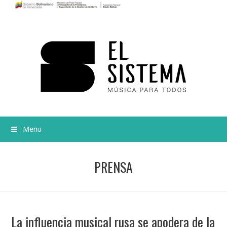
Menu
PRENSA
La influencia musical rusa se apodera de la