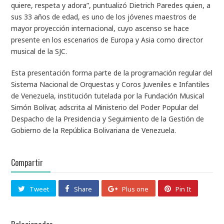
quiere, respeta y adora”, puntualizó Dietrich Paredes quien, a
sus 33 años de edad, es uno de los jóvenes maestros de
mayor proyección internacional, cuyo ascenso se hace
presente en los escenarios de Europa y Asia como director
musical de la SJC.
Esta presentación forma parte de la programación regular del
Sistema Nacional de Orquestas y Coros Juveniles e Infantiles
de Venezuela, institución tutelada por la Fundación Musical
Simón Bolívar, adscrita al Ministerio del Poder Popular del
Despacho de la Presidencia y Seguimiento de la Gestión de
Gobierno de la República Bolivariana de Venezuela.
Compartir
Tweet
Share
Plus one
Pin It