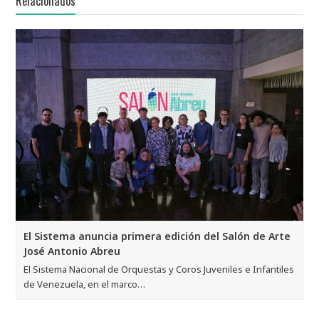
Relacionados
El Sistema anuncia primera edición del Salón de Arte
José Antonio Abreu
El Sistema Nacional de Orquestas y Coros Juveniles e Infantiles
de Venezuela, en el marco…