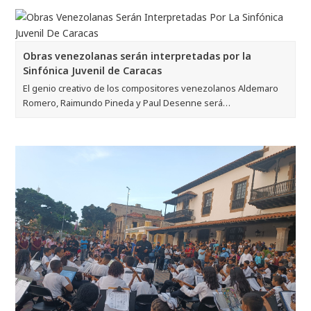
Obras venezolanas serán interpretadas por la
Sinfónica Juvenil de Caracas
El genio creativo de los compositores venezolanos Aldemaro
Romero, Raimundo Pineda y Paul Desenne será…