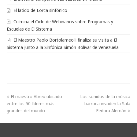
El latido de Lorca sinfónico
Culmina el Ciclo de Webinarios sobre Programas y
Escuelas de El Sistema
El Maestro Paolo Bortolameolli finaliza su visita a El
Sistema junto a la Sinfónica Simón Bolívar de Venezuela
El maestro Abreu ubicado
Los sonidos de la música
entre los 50 líderes más
barroca invaden la Sala
grandes del mundo
Fedora Alemán