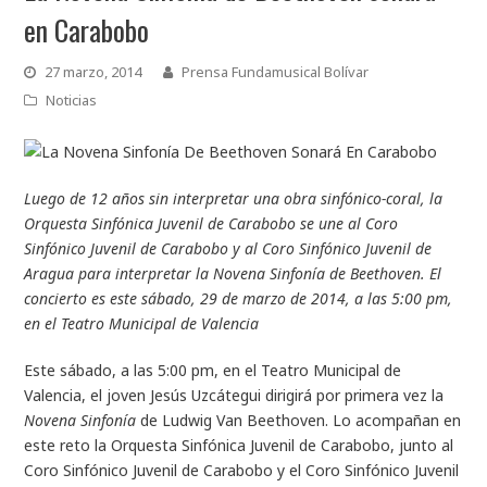
en Carabobo
27 marzo, 2014
Prensa Fundamusical Bolívar
Noticias
Luego de 12 años sin interpretar una obra sinfónico-coral, la
Orquesta Sinfónica Juvenil de Carabobo se une al Coro
Sinfónico Juvenil de Carabobo y al Coro Sinfónico Juvenil de
Aragua para interpretar la Novena Sinfonía de Beethoven. El
concierto es este sábado, 29 de marzo de 2014, a las 5:00 pm,
en el Teatro Municipal de Valencia
Este sábado, a las 5:00 pm, en el Teatro Municipal de
Valencia, el joven Jesús Uzcátegui dirigirá por primera vez la
Novena Sinfonía
de Ludwig Van Beethoven. Lo acompañan en
este reto la Orquesta Sinfónica Juvenil de Carabobo, junto al
Coro Sinfónico Juvenil de Carabobo y el Coro Sinfónico Juvenil