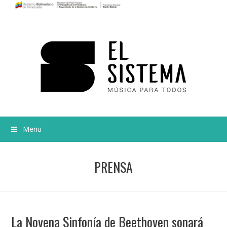
Menu
PRENSA
La Novena Sinfonía de Beethoven sonará