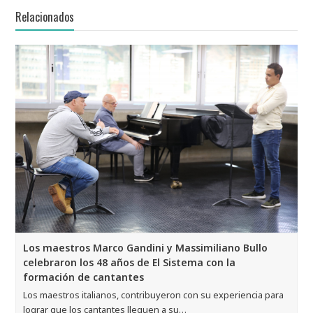
Relacionados
Los maestros Marco Gandini y Massimiliano Bullo
celebraron los 48 años de El Sistema con la
formación de cantantes
Los maestros italianos, contribuyeron con su experiencia para
lograr que los cantantes lleguen a su…