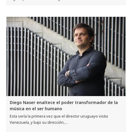
Diego Naser enaltece el poder transformador de la
música en el ser humano
Esta sería la primera vez que el director uruguayo visita
Venezuela, y bajo su dirección,…