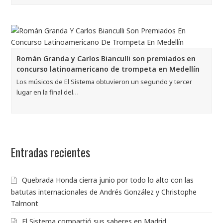
Román Granda y Carlos Bianculli son premiados en
concurso latinoamericano de trompeta en Medellín
Los músicos de El Sistema obtuvieron un segundo y tercer
lugar en la final del…
Entradas recientes
Quebrada Honda cierra junio por todo lo alto con las
batutas internacionales de Andrés González y Christophe
Talmont
El Sistema compartió sus saberes en Madrid