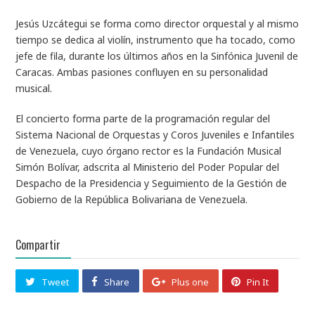
Jesús Uzcátegui se forma como director orquestal y al mismo
tiempo se dedica al violín, instrumento que ha tocado, como
jefe de fila, durante los últimos años en la Sinfónica Juvenil de
Caracas. Ambas pasiones confluyen en su personalidad
musical.
El concierto forma parte de la programación regular del
Sistema Nacional de Orquestas y Coros Juveniles e Infantiles
de Venezuela, cuyo órgano rector es la Fundación Musical
Simón Bolívar, adscrita al Ministerio del Poder Popular del
Despacho de la Presidencia y Seguimiento de la Gestión de
Gobierno de la República Bolivariana de Venezuela.
Compartir
Tweet
Share
Plus one
Pin It