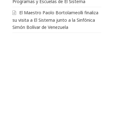
Programas y Escuelas de El Sistema
El Maestro Paolo Bortolameolli finaliza
su visita a El Sistema junto a la Sinfónica
Simón Bolívar de Venezuela