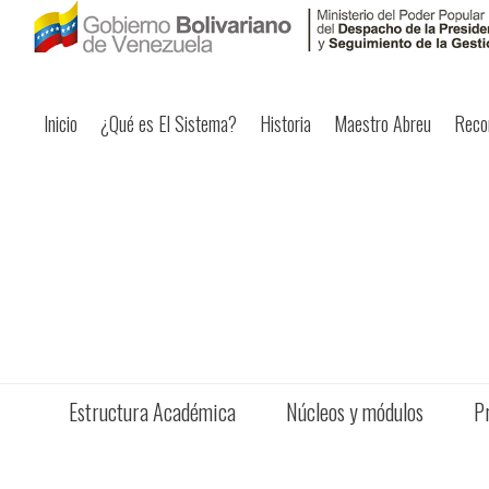
Inicio
¿Qué es El Sistema?
Historia
Maestro Abreu
Reco
Estructura Académica
Núcleos y módulos
P