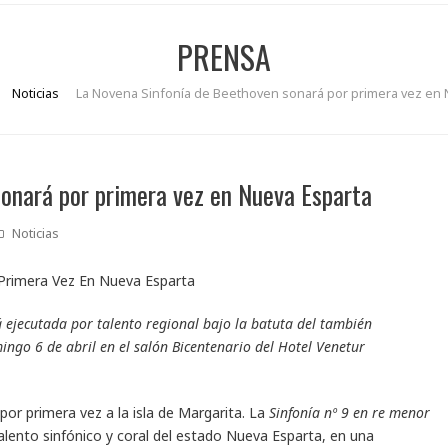
PRENSA
Noticias
La Novena Sinfonía de Beethoven sonará por primera vez en 
onará por primera vez en Nueva Esparta
Noticias
 ejecutada por talento regional bajo la batuta del también
mingo 6 de abril en el salón Bicentenario del Hotel Venetur
por primera vez a la isla de Margarita. La
Sinfonía nº 9 en re menor
lento sinfónico y coral del estado Nueva Esparta, en una