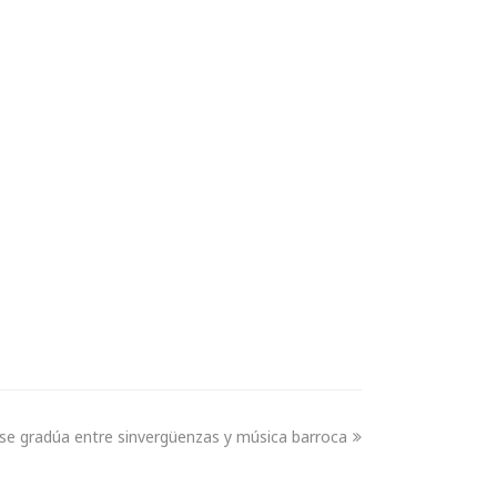
e gradúa entre sinvergüenzas y música barroca