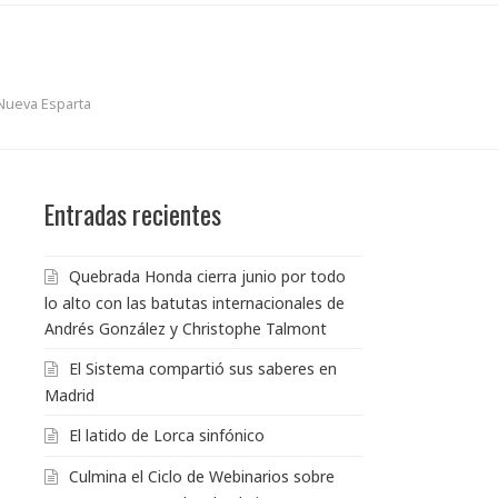
Nueva Esparta
Entradas recientes
Quebrada Honda cierra junio por todo
lo alto con las batutas internacionales de
Andrés González y Christophe Talmont
El Sistema compartió sus saberes en
Madrid
El latido de Lorca sinfónico
Culmina el Ciclo de Webinarios sobre