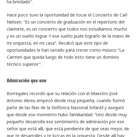
ha brindado”.
Hace poco tuvo la oportunidad de tocar el Concierto de Carl
Nielsen. “Es un concierto de graduación en el repertorio del
clarinete, es un concierto que todos nos estudiamos mucho
y es un sueño lograr. Y ese sueño pude lograrlo de la mano de
mi orquesta, en mi casa”. Recalcó que este tipo de
oportunidades le han servido para crecer como músico “La
Carmen que queda luego de todo esto tiene un dominio
técnico superior”.
Admiración que une
Borregales recordó que su relación con el Maestro José
Antonio Abreu empezó desde muy pequeña, cuando formó
parte de las filas de la Sinfónica Nacional Infantil y aseguró
que desde ese momento hubo familiaridad. “Uno desde muy
pequeño desarrolla ese sentimiento de admiración por ese
señor que está allí, que está pendiente de que seas mejor, de
que te desarrolles y te luzcas en la orquesta. Desde allí hay