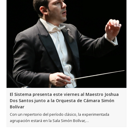
El Sistema presenta este viernes al Maestro Joshua
Dos Santos junto a la Orquesta de Cámara Simón
Bolívar
Con un repertorio del período clásico, la experimentada
agrupación estará en la Sala Simón Bolívar,…