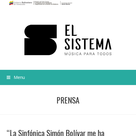
Menu
PRENSA
“La Sinfónica Simón Bolívar me ha