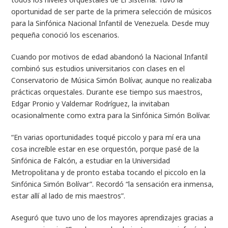
oportunidad de ser parte de la primera selección de músicos
para la Sinfónica Nacional Infantil de Venezuela. Desde muy
pequeña conoció los escenarios.
Cuando por motivos de edad abandonó la Nacional Infantil
combinó sus estudios universitarios con clases en el
Conservatorio de Música Simón Bolívar, aunque no realizaba
prácticas orquestales. Durante ese tiempo sus maestros,
Edgar Pronio y Valdemar Rodríguez, la invitaban
ocasionalmente como extra para la Sinfónica Simón Bolívar.
“En varias oportunidades toqué piccolo y para mí era una
cosa increíble estar en ese orquestón, porque pasé de la
Sinfónica de Falcón, a estudiar en la Universidad
Metropolitana y de pronto estaba tocando el piccolo en la
Sinfónica Simón Bolívar”. Recordó “la sensación era inmensa,
estar allí al lado de mis maestros”.
Aseguró que tuvo uno de los mayores aprendizajes gracias a