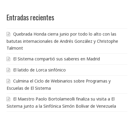
Entradas recientes
Quebrada Honda cierra junio por todo lo alto con las
batutas internacionales de Andrés González y Christophe
Talmont
El Sistema compartió sus saberes en Madrid
El latido de Lorca sinfónico
Culmina el Ciclo de Webinarios sobre Programas y
Escuelas de El Sistema
El Maestro Paolo Bortolameolli finaliza su visita a El
Sistema junto a la Sinfónica Simón Bolívar de Venezuela