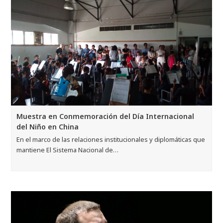
Muestra en Conmemoración del Día Internacional
del Niño en China
En el marco de las relaciones institucionales y diplomáticas que
mantiene El Sistema Nacional de…