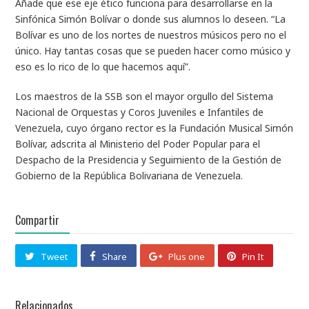
Añade que ese eje ético funciona para desarrollarse en la
Sinfónica Simón Bolívar o donde sus alumnos lo deseen. “La
Bolívar es uno de los nortes de nuestros músicos pero no el
único. Hay tantas cosas que se pueden hacer como músico y
eso es lo rico de lo que hacemos aquí”.
Los maestros de la SSB son el mayor orgullo del Sistema
Nacional de Orquestas y Coros Juveniles e Infantiles de
Venezuela, cuyo órgano rector es la Fundación Musical Simón
Bolívar, adscrita al Ministerio del Poder Popular para el
Despacho de la Presidencia y Seguimiento de la Gestión de
Gobierno de la República Bolivariana de Venezuela.
Compartir
Tweet
Share
Plus one
Pin It
Relacionados