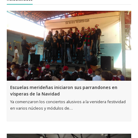
Escuelas merideñas iniciaron sus parrandones en
vísperas de la Navidad
Ya comenzaron los conciertos alusivos a la venidera festividad
en varios núcleos y módulos de…