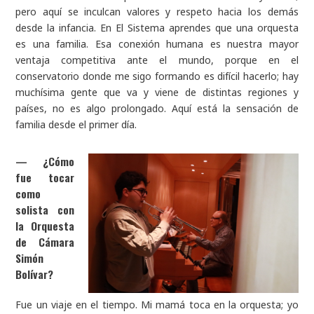
pero aquí se inculcan valores y respeto hacia los demás
desde la infancia. En El Sistema aprendes que una orquesta
es una familia. Esa conexión humana es nuestra mayor
ventaja competitiva ante el mundo, porque en el
conservatorio donde me sigo formando es difícil hacerlo; hay
muchísima gente que va y viene de distintas regiones y
países, no es algo prolongado. Aquí está la sensación de
familia desde el primer día.
—
¿Cómo
fue tocar
como
solista con
la Orquesta
de Cámara
Simón
Bolívar?
Fue un viaje en el tiempo. Mi mamá toca en la orquesta; yo