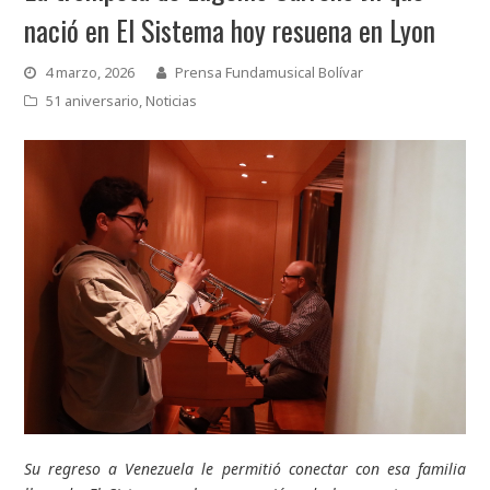
nació en El Sistema hoy resuena en Lyon
4 marzo, 2026
Prensa Fundamusical Bolívar
51 aniversario
,
Noticias
Su regreso a Venezuela le permitió conectar con esa familia