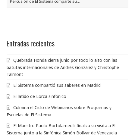
Entradas recientes
Quebrada Honda cierra junio por todo lo alto con las
batutas internacionales de Andrés González y Christophe
Talmont
El Sistema compartió sus saberes en Madrid
El latido de Lorca sinfónico
Culmina el Ciclo de Webinarios sobre Programas y
Escuelas de El Sistema
El Maestro Paolo Bortolameolli finaliza su visita a El
Sistema junto a la Sinfónica Simón Bolívar de Venezuela