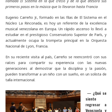
llamada El Sistema en la que creció y de la que atesora sus
primeros pasos en la música que lo llevaron hasta Francia
Eugenio Carreño Jr., formado en las filas de El Sistema en el
Núcleo La Rinconada, es hoy un referente de la excelencia
musical venezolana en Europa. Un rápido ascenso lo llevó a
estudiar en el prestigioso Conservatorio Superior de París, y
actualmente ocupa la trompeta principal en la Orquesta
Nacional de Lyon, Francia.
En su reciente visita al país, Carreño se reencontró con sus
raíces para compartir su experiencia con las nuevas
generaciones al demostrar que la disciplina y la pasión,
pueden transformar a un niño con un sueño, en un solista de
talla internacional.
—
¿Qué se
siente
regresar a
Venezuela y