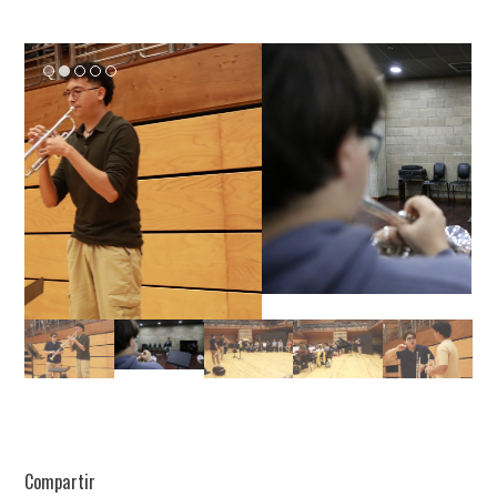
Compartir