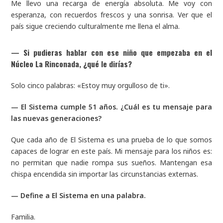
Me llevo una recarga de energía absoluta. Me voy con
esperanza, con recuerdos frescos y una sonrisa. Ver que el
país sigue creciendo culturalmente me llena el alma.
—
Si pudieras hablar con ese niño que empezaba en el
Núcleo La Rinconada, ¿qué le dirías?
Solo cinco palabras: «Estoy muy orgulloso de ti».
—
El Sistema cumple 51 años. ¿Cuál es tu mensaje para
las nuevas generaciones?
Que cada año de El Sistema es una prueba de lo que somos
capaces de lograr en este país. Mi mensaje para los niños es:
no permitan que nadie rompa sus sueños. Mantengan esa
chispa encendida sin importar las circunstancias externas.
—
Define a El Sistema en una palabra.
Familia.