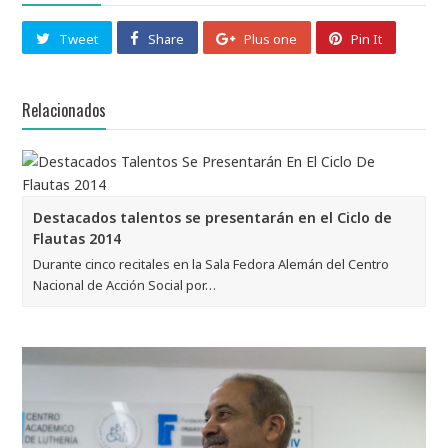
Tweet
Share
Plus one
Pin It
Relacionados
Destacados talentos se presentarán en el Ciclo de
Flautas 2014
Durante cinco recitales en la Sala Fedora Alemán del Centro
Nacional de Acción Social por…