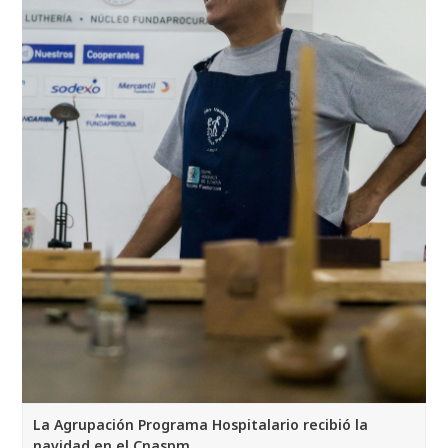
La Agrupación Programa Hospitalario recibió la
navidad en el Cnaspm