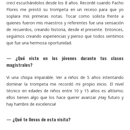
crecí escuchándolos desde los 8 años. Recordé cuando Pacho
Flores me prestó su trompeta en un receso para que yo
soplara mis primeras notas. Tocar como solista frente a
quienes fueron mis maestros y referentes fue una sensación
de recuerdos, creando historia, desde el presente. Entonces,
seguimos creando experiencias y pienso que todos sentimos
que fue una hermosa oportunidad.
—
¿Qué viste en los jóvenes durante tus clases
magistrales?
Vi una chispa imparable. Ver a niños de 5 años intentando
dominar la trompeta me recordó mi propio inicio. El nivel
técnico en edades de niños entre 10 y 15 años es altísimo;
ellos tienen algo que los hace querer avanzar. ¡Hay futuro y
hay hambre de excelencia!
—
¿Qué te llevas de esta visita?