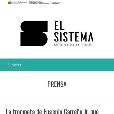
Menu
PRENSA
La trompeta de Eugenio Carreño Jr. que