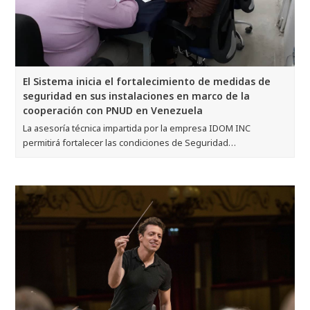
El Sistema inicia el fortalecimiento de medidas de
seguridad en sus instalaciones en marco de la
cooperación con PNUD en Venezuela
La asesoría técnica impartida por la empresa IDOM INC
permitirá fortalecer las condiciones de Seguridad…