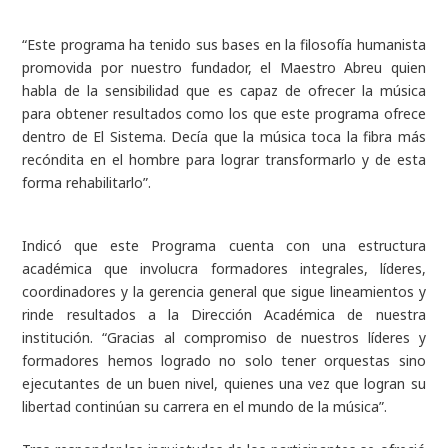
“Este programa ha tenido sus bases en la filosofía humanista
promovida por nuestro fundador, el Maestro Abreu quien
habla de la sensibilidad que es capaz de ofrecer la música
para obtener resultados como los que este programa ofrece
dentro de El Sistema. Decía que la música toca la fibra más
recóndita en el hombre para lograr transformarlo y de esta
forma rehabilitarlo”.
Indicó que este Programa cuenta con una estructura
académica que involucra formadores integrales, líderes,
coordinadores y la gerencia general que sigue lineamientos y
rinde resultados a la Dirección Académica de nuestra
institución. “Gracias al compromiso de nuestros líderes y
formadores hemos logrado no solo tener orquestas sino
ejecutantes de un buen nivel, quienes una vez que logran su
libertad continúan su carrera en el mundo de la música”.