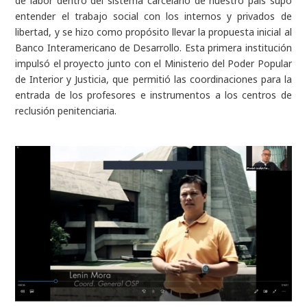
de labor dentro del sistema carcelario de nuestro país supo
entender el trabajo social con los internos y privados de
libertad, y se hizo como propósito llevar la propuesta inicial al
Banco Interamericano de Desarrollo. Esta primera institución
impulsó el proyecto junto con el Ministerio del Poder Popular
de Interior y Justicia, que permitió las coordinaciones para la
entrada de los profesores e instrumentos a los centros de
reclusión penitenciaria.