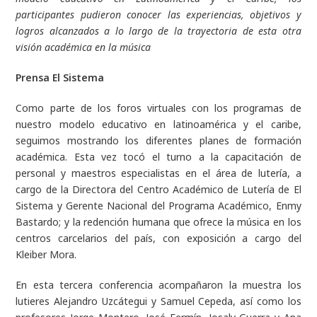
participantes pudieron conocer las experiencias, objetivos y
logros alcanzados a lo largo de la trayectoria de esta otra
visión académica en la música
Prensa El Sistema
Como parte de los foros virtuales con los programas de
nuestro modelo educativo en latinoamérica y el caribe,
seguimos mostrando los diferentes planes de formación
académica. Esta vez tocó el turno a la capacitación de
personal y maestros especialistas en el área de lutería, a
cargo de la Directora del Centro Académico de Lutería de El
Sistema y Gerente Nacional del Programa Académico, Enmy
Bastardo; y la redención humana que ofrece la música en los
centros carcelarios del país, con exposición a cargo del
Kleiber Mora.
En esta tercera conferencia acompañaron la muestra los
lutieres Alejandro Uzcátegui y Samuel Cepeda, así como los