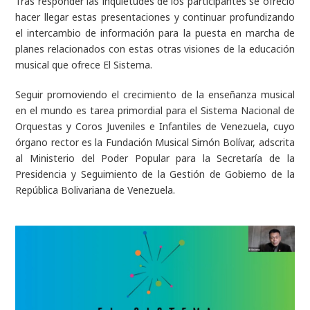
Tras responder las inquietudes de los participantes se ofreció
hacer llegar estas presentaciones y continuar profundizando
el intercambio de información para la puesta en marcha de
planes relacionados con estas otras visiones de la educación
musical que ofrece El Sistema.
Seguir promoviendo el crecimiento de la enseñanza musical
en el mundo es tarea primordial para el Sistema Nacional de
Orquestas y Coros Juveniles e Infantiles de Venezuela, cuyo
órgano rector es la Fundación Musical Simón Bolívar, adscrita
al Ministerio del Poder Popular para la Secretaría de la
Presidencia y Seguimiento de la Gestión de Gobierno de la
República Bolivariana de Venezuela.