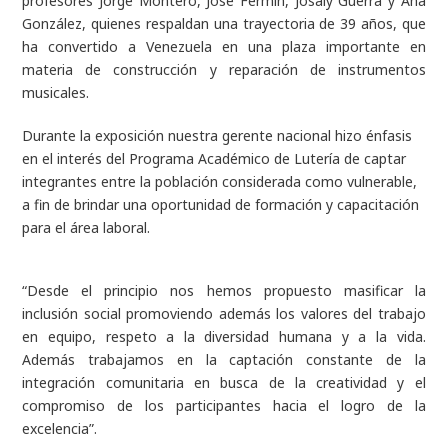
profesores Jorge Montero, José Fermín, Josaly Guerra y Ana
González, quienes respaldan una trayectoria de 39 años, que
ha convertido a Venezuela en una plaza importante en
materia de construcción y reparación de instrumentos
musicales.
Durante la exposición nuestra gerente nacional hizo énfasis
en el interés del Programa Académico de Lutería de captar
integrantes entre la población considerada como vulnerable,
a fin de brindar una oportunidad de formación y capacitación
para el área laboral.
“Desde el principio nos hemos propuesto masificar la
inclusión social promoviendo además los valores del trabajo
en equipo, respeto a la diversidad humana y a la vida.
Además trabajamos en la captación constante de la
integración comunitaria en busca de la creatividad y el
compromiso de los participantes hacia el logro de la
excelencia”.