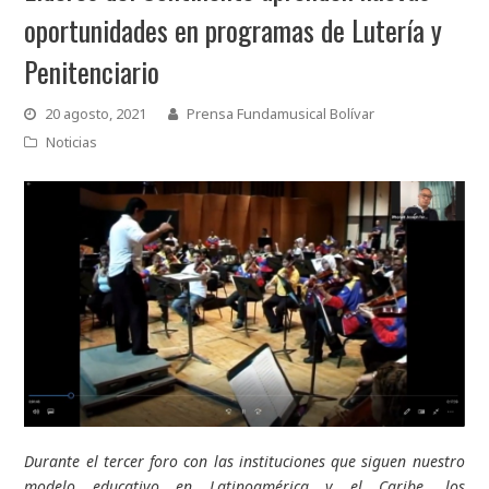
oportunidades en programas de Lutería y
Penitenciario
20 agosto, 2021
Prensa Fundamusical Bolívar
Noticias
Durante el tercer foro con las instituciones que siguen nuestro
modelo educativo en Latinoamérica y el Caribe, los