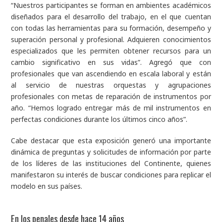
“Nuestros participantes se forman en ambientes académicos
diseñados para el desarrollo del trabajo, en el que cuentan
con todas las herramientas para su formación, desempeño y
superación personal y profesional. Adquieren conocimientos
especializados que les permiten obtener recursos para un
cambio significativo en sus vidas”. Agregó que con
profesionales que van ascendiendo en escala laboral y están
al servicio de nuestras orquestas y agrupaciones
profesionales con metas de reparación de instrumentos por
año. “Hemos logrado entregar más de mil instrumentos en
perfectas condiciones durante los últimos cinco años”.
Cabe destacar que esta exposición generó una importante
dinámica de preguntas y solicitudes de información por parte
de los líderes de las instituciones del Continente, quienes
manifestaron su interés de buscar condiciones para replicar el
modelo en sus países.
En los penales desde hace 14 años