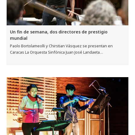
Un fin de semana, dos directores de prestigio
mundial
Paolo Bortolameolli y Chirstian Vásquez se presentan en
Caracas La Orquesta Sinfónica Juan José Landaeta…