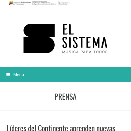
Menu
PRENSA
Líderes del Continente aprenden nuevas