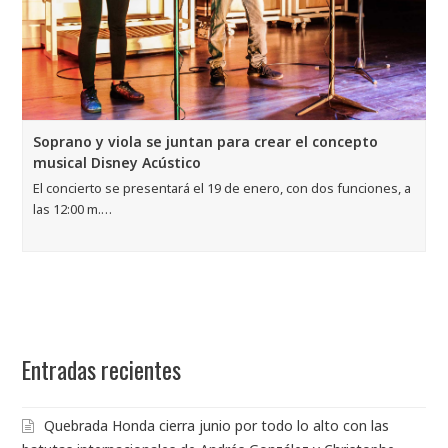
Soprano y viola se juntan para crear el concepto
musical Disney Acústico
El concierto se presentará el 19 de enero, con dos funciones, a
las 12:00 m.…
Entradas recientes
Quebrada Honda cierra junio por todo lo alto con las