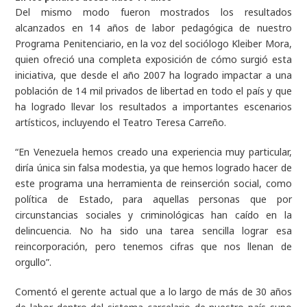
Del mismo modo fueron mostrados los resultados
alcanzados en 14 años de labor pedagógica de nuestro
Programa Penitenciario, en la voz del sociólogo Kleiber Mora,
quien ofreció una completa exposición de cómo surgió esta
iniciativa, que desde el año 2007 ha logrado impactar a una
población de 14 mil privados de libertad en todo el país y que
ha logrado llevar los resultados a importantes escenarios
artísticos, incluyendo el Teatro Teresa Carreño.
“En Venezuela hemos creado una experiencia muy particular,
diría única sin falsa modestia, ya que hemos logrado hacer de
este programa una herramienta de reinserción social, como
política de Estado, para aquellas personas que por
circunstancias sociales y criminológicas han caído en la
delincuencia. No ha sido una tarea sencilla lograr esa
reincorporación, pero tenemos cifras que nos llenan de
orgullo”.
Comentó el gerente actual que a lo largo de más de 30 años