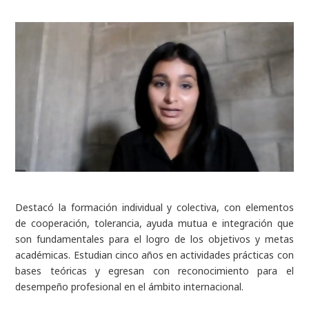
Destacó la formación individual y colectiva, con elementos
de cooperación, tolerancia, ayuda mutua e integración que
son fundamentales para el logro de los objetivos y metas
académicas. Estudian cinco años en actividades prácticas con
bases teóricas y egresan con reconocimiento para el
desempeño profesional en el ámbito internacional.