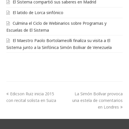
El Sistema compartió sus saberes en Madrid
El latido de Lorca sinfónico
Culmina el Ciclo de Webinarios sobre Programas y
Escuelas de El Sistema
El Maestro Paolo Bortolameolli finaliza su visita a El
Sistema junto a la Sinfónica Simón Bolívar de Venezuela
Edicson Ruiz inicia 2015
La Simón Bolívar provoca
con recital solista en Suiza
una estela de comentarios
en Londres