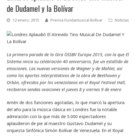
de Dudamel y la Bolívar
12 enero, 2015
Prensa Fundamusical Bolívar
Noticias
La primera parada de la Gira OSSBV Europa 2015, con la que El
Sistema inicia su celebración 40 aniversario, fue un estallido de
emociones. Las nuevas versiones de Wagner y de Mahler, así
como los aportes interpretativos de la obra de Beethoven y
Orbón, ofrecidos por los venezolanos en el Royal Festival Hall,
recibieron sendas ovaciones el jueves 8 y viernes 9 de enero
Amén de dos funciones agotadas, lo que marcó la apertura
del año para la música clásica en Londres fue la notable
admiración con la que más de 5.000 espectadores
aplaudieron de pie al maestro Gustavo Dudamel y su
orquesta Sinfónica Simón Bolívar de Venezuela. En el Royal