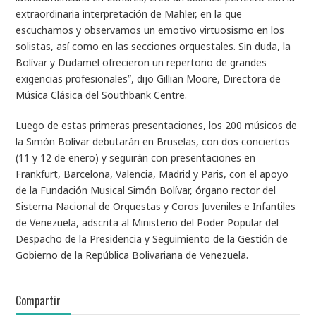
extraordinaria interpretación de Mahler, en la que
escuchamos y observamos un emotivo virtuosismo en los
solistas, así como en las secciones orquestales. Sin duda, la
Bolívar y Dudamel ofrecieron un repertorio de grandes
exigencias profesionales”, dijo Gillian Moore, Directora de
Música Clásica del Southbank Centre.
Luego de estas primeras presentaciones, los 200 músicos de
la Simón Bolívar debutarán en Bruselas, con dos conciertos
(11 y 12 de enero) y seguirán con presentaciones en
Frankfurt, Barcelona, Valencia, Madrid y Paris, con el apoyo
de la Fundación Musical Simón Bolívar, órgano rector del
Sistema Nacional de Orquestas y Coros Juveniles e Infantiles
de Venezuela, adscrita al Ministerio del Poder Popular del
Despacho de la Presidencia y Seguimiento de la Gestión de
Gobierno de la República Bolivariana de Venezuela.
Compartir