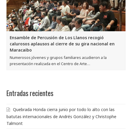
Ensamble de Percusión de Los Llanos recogió
calurosos aplausos al cierre de su gira nacional en
Maracaibo
Numerosos jóvenes y grupos familiares acudieron a la
presentación realizada en el Centro de Arte…
Entradas recientes
Quebrada Honda cierra junio por todo lo alto con las
batutas internacionales de Andrés González y Christophe
Talmont