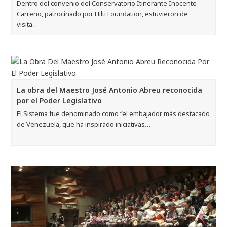
Dentro del convenio del Conservatorio Itinerante Inocente
Carreño, patrocinado por Hilti Foundation, estuvieron de
visita…
La obra del Maestro José Antonio Abreu reconocida
por el Poder Legislativo
El Sistema fue denominado como “el embajador más destacado
de Venezuela, que ha inspirado iniciativas…