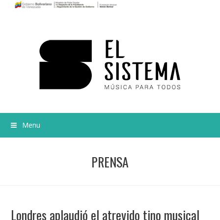
Menu
PRENSA
Londres aplaudió el atrevido tino musical