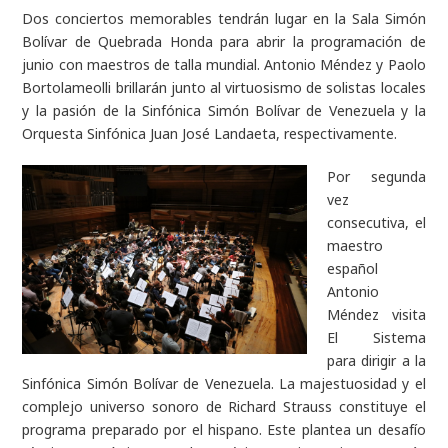
Dos conciertos memorables tendrán lugar en la Sala Simón
Bolívar de Quebrada Honda para abrir la programación de
junio con maestros de talla mundial. Antonio Méndez y Paolo
Bortolameolli brillarán junto al virtuosismo de solistas locales
y la pasión de la Sinfónica Simón Bolívar de Venezuela y la
Orquesta Sinfónica Juan José Landaeta, respectivamente.
Por segunda
vez
consecutiva, el
maestro
español
Antonio
Méndez visita
El Sistema
para dirigir a la
Sinfónica Simón Bolívar de Venezuela. La majestuosidad y el
complejo universo sonoro de Richard Strauss constituye el
programa preparado por el hispano. Este plantea un desafío