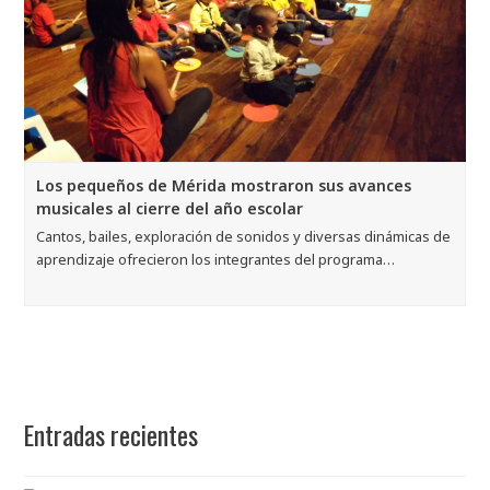
Los pequeños de Mérida mostraron sus avances
musicales al cierre del año escolar
Cantos, bailes, exploración de sonidos y diversas dinámicas de
aprendizaje ofrecieron los integrantes del programa…
Entradas recientes