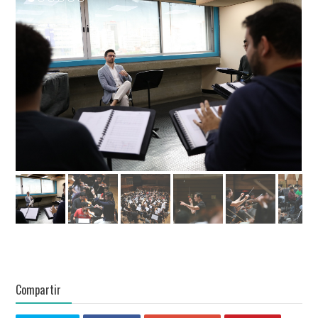
Compartir