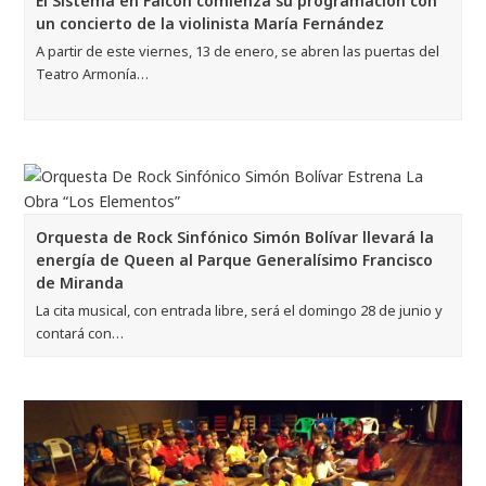
El Sistema en Falcón comienza su programación con
un concierto de la violinista María Fernández
A partir de este viernes, 13 de enero, se abren las puertas del
Teatro Armonía…
Orquesta de Rock Sinfónico Simón Bolívar llevará la
energía de Queen al Parque Generalísimo Francisco
de Miranda
La cita musical, con entrada libre, será el domingo 28 de junio y
contará con…