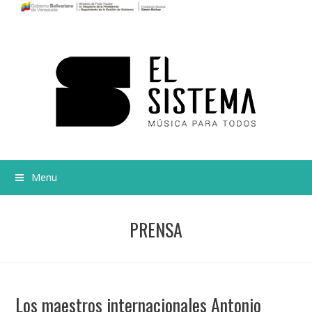
Menu
PRENSA
Los maestros internacionales Antonio