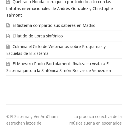
Quebrada Honda cierra junio por todo lo alto con las
batutas internacionales de Andrés González y Christophe
Talmont
El Sistema compartió sus saberes en Madrid
El latido de Lorca sinfónico
Culmina el Ciclo de Webinarios sobre Programas y
Escuelas de El Sistema
El Maestro Paolo Bortolameolli finaliza su visita a El
Sistema junto a la Sinfónica Simón Bolívar de Venezuela
El Sistema y VenAmCham
La práctica colectiva de la
estrechan lazos de
música suena en escenarios