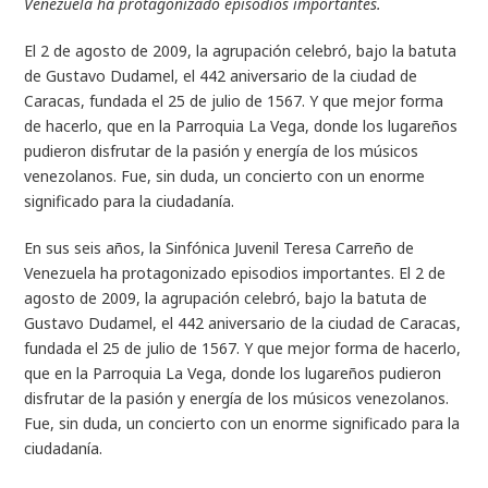
Venezuela ha protagonizado episodios importantes.
El 2 de agosto de 2009, la agrupación celebró, bajo la batuta
de Gustavo Dudamel, el 442 aniversario de la ciudad de
Caracas, fundada el 25 de julio de 1567. Y que mejor forma
de hacerlo, que en la Parroquia La Vega, donde los lugareños
pudieron disfrutar de la pasión y energía de los músicos
venezolanos. Fue, sin duda, un concierto con un enorme
significado para la ciudadanía.
En sus seis años, la Sinfónica Juvenil Teresa Carreño de
Venezuela ha protagonizado episodios importantes. El 2 de
agosto de 2009, la agrupación celebró, bajo la batuta de
Gustavo Dudamel, el 442 aniversario de la ciudad de Caracas,
fundada el 25 de julio de 1567. Y que mejor forma de hacerlo,
que en la Parroquia La Vega, donde los lugareños pudieron
disfrutar de la pasión y energía de los músicos venezolanos.
Fue, sin duda, un concierto con un enorme significado para la
ciudadanía.