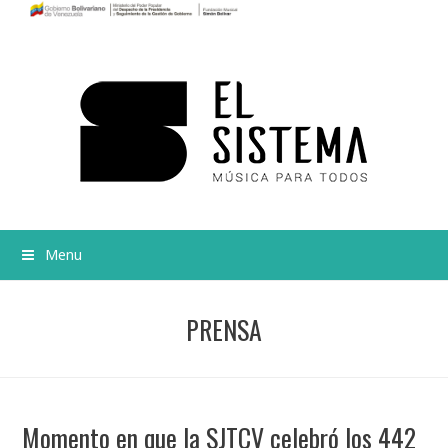
Menu
PRENSA
Momento en que la SJTCV celebró los 442