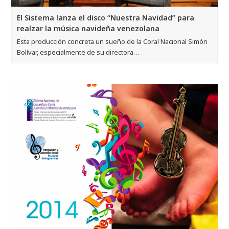
El Sistema lanza el disco “Nuestra Navidad” para
realzar la música navideña venezolana
Esta producción concreta un sueño de la Coral Nacional Simón
Bolívar, especialmente de su directora…