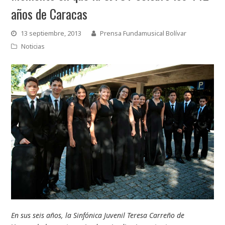
años de Caracas
13 septiembre, 2013
Prensa Fundamusical Bolívar
Noticias
En sus seis años, la Sinfónica Juvenil Teresa Carreño de