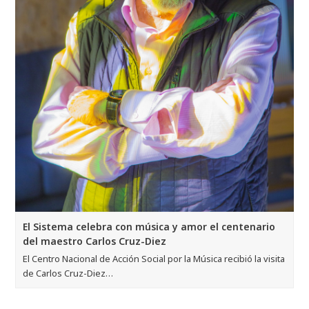
El Sistema celebra con música y amor el centenario
del maestro Carlos Cruz-Diez
El Centro Nacional de Acción Social por la Música recibió la visita
de Carlos Cruz-Diez…