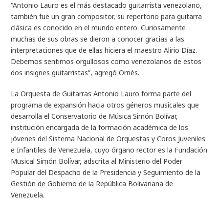
“Antonio Lauro es el más destacado guitarrista venezolano,
también fue un gran compositor, su repertorio para guitarra
clásica es conocido en el mundo entero. Curiosamente
muchas de sus obras se dieron a conocer gracias a las
interpretaciones que de ellas hiciera el maestro Alirio Díaz.
Debemos sentirnos orgullosos como venezolanos de estos
dos insignes guitarristas”, agregó Ornés.
La Orquesta de Guitarras Antonio Lauro forma parte del
programa de expansión hacia otros géneros musicales que
desarrolla el Conservatorio de Música Simón Bolívar,
institución encargada de la formación académica de los
jóvenes del Sistema Nacional de Orquestas y Coros Juveniles
e Infantiles de Venezuela, cuyo órgano rector es la Fundación
Musical Simón Bolívar, adscrita al Ministerio del Poder
Popular del Despacho de la Presidencia y Seguimiento de la
Gestión de Gobierno de la República Bolivariana de
Venezuela.