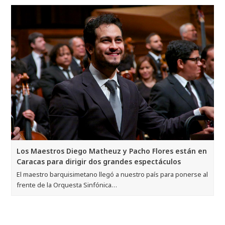
Los Maestros Diego Matheuz y Pacho Flores están en
Caracas para dirigir dos grandes espectáculos
El maestro barquisimetano llegó a nuestro país para ponerse al
frente de la Orquesta Sinfónica…