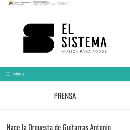
Menu
PRENSA
Nace la Orquesta de Guitarras Antonio