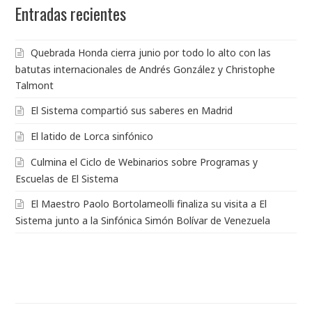
Entradas recientes
Quebrada Honda cierra junio por todo lo alto con las
batutas internacionales de Andrés González y Christophe
Talmont
El Sistema compartió sus saberes en Madrid
El latido de Lorca sinfónico
Culmina el Ciclo de Webinarios sobre Programas y
Escuelas de El Sistema
El Maestro Paolo Bortolameolli finaliza su visita a El
Sistema junto a la Sinfónica Simón Bolívar de Venezuela