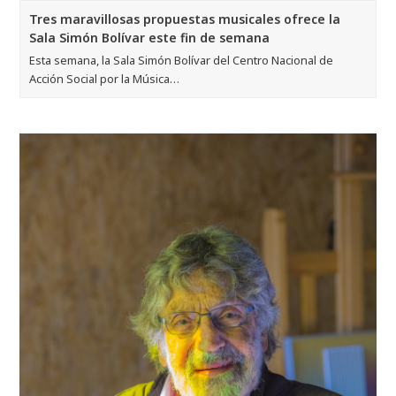
Tres maravillosas propuestas musicales ofrece la
Sala Simón Bolívar este fin de semana
Esta semana, la Sala Simón Bolívar del Centro Nacional de
Acción Social por la Música…