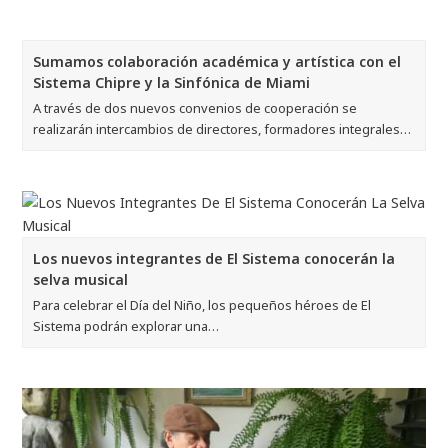
Sumamos colaboración académica y artística con el
Sistema Chipre y la Sinfónica de Miami
A través de dos nuevos convenios de cooperación se
realizarán intercambios de directores, formadores integrales…
Los nuevos integrantes de El Sistema conocerán la
selva musical
Para celebrar el Día del Niño, los pequeños héroes de El
Sistema podrán explorar una…