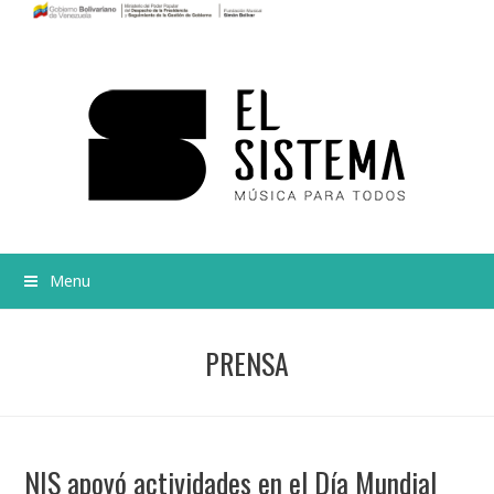
Menu
PRENSA
NIS apoyó actividades en el Día Mundial