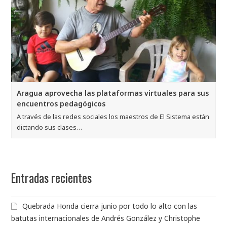
Aragua aprovecha las plataformas virtuales para sus
encuentros pedagógicos
A través de las redes sociales los maestros de El Sistema están
dictando sus clases…
Entradas recientes
Quebrada Honda cierra junio por todo lo alto con las
batutas internacionales de Andrés González y Christophe