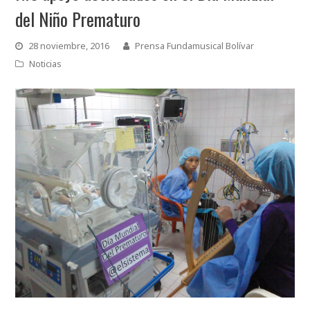
del Niño Prematuro
28 noviembre, 2016
Prensa Fundamusical Bolívar
Noticias