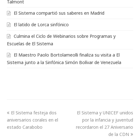
Talmont
El Sistema compartió sus saberes en Madrid
El latido de Lorca sinfónico
Culmina el Ciclo de Webinarios sobre Programas y
Escuelas de El Sistema
El Maestro Paolo Bortolameolli finaliza su visita a El
Sistema junto a la Sinfónica Simón Bolívar de Venezuela
El Sistema festeja dos
El Sistema y UNICEF unidos
aniversarios corales en el
por la infancia y juventud
estado Carabobo
recordaron el 27 Aniversario
de la CDN