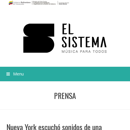
Menu
PRENSA
Nueva York escuchó sonidos de una