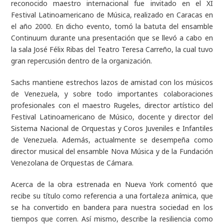
reconocido maestro internacional fue invitado en el XI
Festival Latinoamericano de Música, realizado en Caracas en
el año 2000. En dicho evento, tomó la batuta del ensamble
Continuum
durante una presentación que se llevó a cabo en
la sala José Félix Ribas del Teatro Teresa Carreño, la cual tuvo
gran repercusión dentro de la organización.
Sachs mantiene estrechos lazos de amistad con los músicos
de Venezuela, y sobre todo importantes colaboraciones
profesionales con el maestro Rugeles, director artístico del
Festival Latinoamericano de Músico, docente y director del
Sistema Nacional de Orquestas y Coros Juveniles e Infantiles
de Venezuela. Además, actualmente se desempeña como
director musical del ensamble Nova Música y de la Fundación
Venezolana de Orquestas de Cámara.
Acerca de la obra estrenada en Nueva York comentó que
recibe su título como referencia a una fortaleza anímica, que
se ha convertido en bandera para nuestra sociedad en los
tiempos que corren. Así mismo, describe la resiliencia como