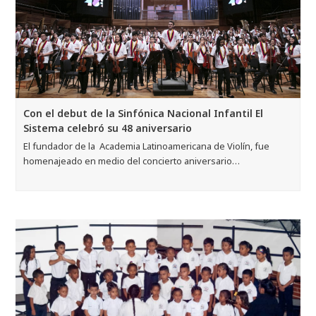
Con el debut de la Sinfónica Nacional Infantil El
Sistema celebró su 48 aniversario
El fundador de la Academia Latinoamericana de Violín, fue
homenajeado en medio del concierto aniversario…