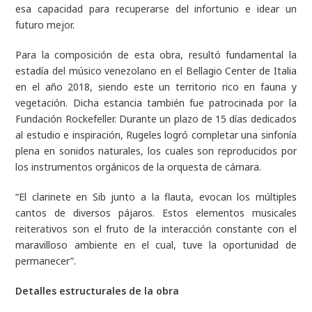
esa capacidad para recuperarse del infortunio e idear un
futuro mejor.
Para la composición de esta obra, resultó fundamental la
estadía del músico venezolano en el Bellagio Center de Italia
en el año 2018, siendo este un territorio rico en fauna y
vegetación. Dicha estancia también fue patrocinada por la
Fundación Rockefeller. Durante un plazo de 15 días dedicados
al estudio e inspiración, Rugeles logró completar una sinfonía
plena en sonidos naturales, los cuales son reproducidos por
los instrumentos orgánicos de la orquesta de cámara.
“El clarinete en Sib junto a la flauta, evocan los múltiples
cantos de diversos pájaros. Estos elementos musicales
reiterativos son el fruto de la interacción constante con el
maravilloso ambiente en el cual, tuve la oportunidad de
permanecer”.
Detalles estructurales de la obra