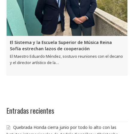
El Sistema y la Escuela Superior de Música Reina
Sofía estrechan lazos de cooperación
El Maestro Eduardo Méndez, sostuvo reuniones con el decano
y el director artístico de la…
Entradas recientes
Quebrada Honda cierra junio por todo lo alto con las