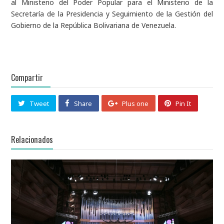
al Ministerio del Poder Popular para el Ministerio de la
Secretaría de la Presidencia y Seguimiento de la Gestión del
Gobierno de la República Bolivariana de Venezuela.
Compartir
Tweet
Share
Plus one
Pin It
Relacionados