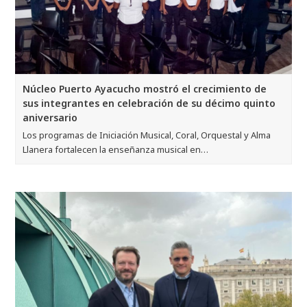
Núcleo Puerto Ayacucho mostró el crecimiento de
sus integrantes en celebración de su décimo quinto
aniversario
Los programas de Iniciación Musical, Coral, Orquestal y Alma
Llanera fortalecen la enseñanza musical en…