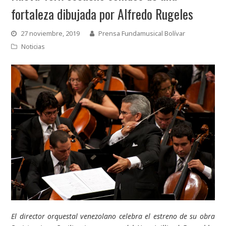
fortaleza dibujada por Alfredo Rugeles
27 noviembre, 2019
Prensa Fundamusical Bolívar
Noticias
El director orquestal venezolano celebra el estreno de su obra